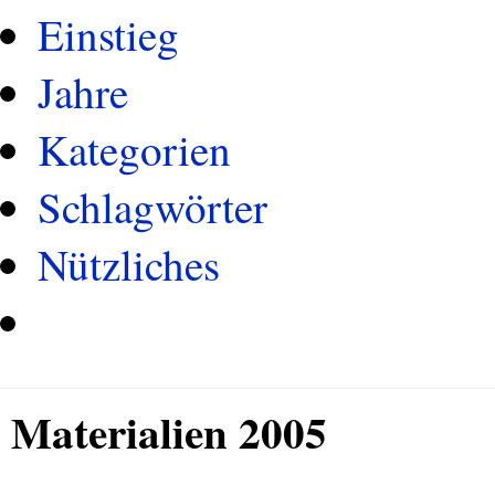
Einstieg
Jahre
Kategorien
Schlagwörter
Nützliches
Materialien 2005