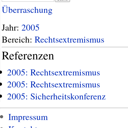
Überraschung
Jahr:
2005
Bereich:
Rechtsextremismus
Referenzen
2005: Rechtsextremismus
2005: Rechtsextremismus
2005: Sicherheitskonferenz
Impressum