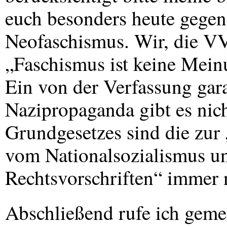
euch besonders heute gegen
Neofaschismus. Wir, die
V
„Faschismus ist keine Mein
Ein von der Verfassung gara
Nazipropaganda gibt es nich
Grundgesetzes sind die zur
vom Nationalsozialismus un
Rechtsvorschriften“ immer 
Abschließend rufe ich gem