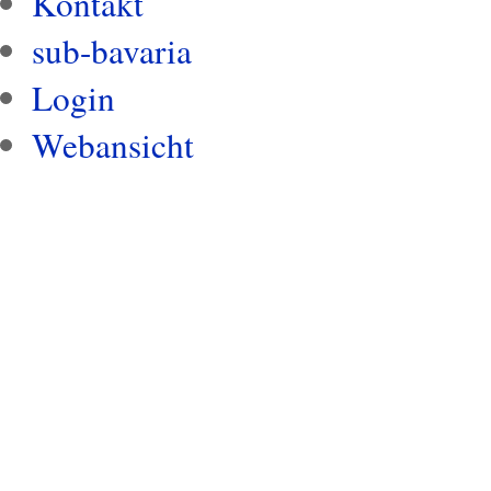
Kontakt
sub-bavaria
Login
Webansicht