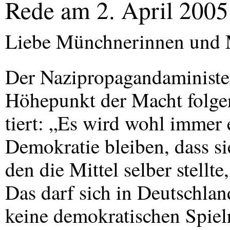
Rede am 2. April 2005
Liebe Münchnerinnen und
Der Nazipropagandaministe
Höhepunkt der Macht folge
tiert: „Es wird wohl immer 
Demokratie bleiben, dass si
den die Mittel selber stellte
Das darf sich in Deutschlan
keine demokratischen Spiel