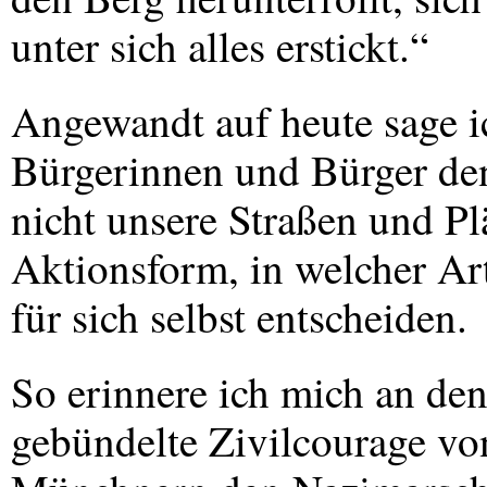
unter sich alles erstickt.“
Angewandt auf heute sage ich
Bürgerinnen und Bürger den
nicht unsere Straßen und Pl
Aktionsform, in welcher Ar
für sich selbst entscheiden.
So erinnere ich mich an den
gebündelte Zivilcourage v