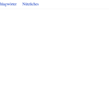
hlagwörter
Nützliches