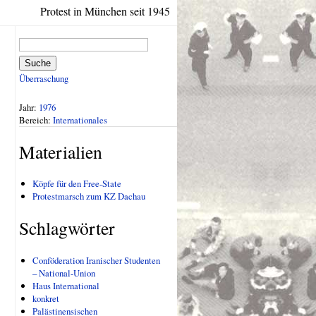
Protest in München seit 1945
Suche
Überraschung
Jahr:
1976
Bereich:
Internationales
Materialien
Köpfe für den Free-State
Protestmarsch zum KZ Dachau
Schlagwörter
Conföderation Iranischer Studenten
– National-Union
Haus International
konkret
Palästinensischen