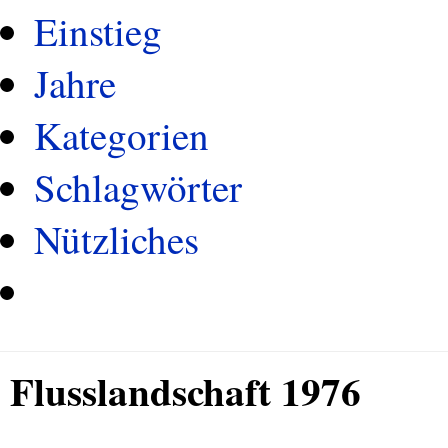
Einstieg
Jahre
Kategorien
Schlagwörter
Nützliches
Flusslandschaft 1976