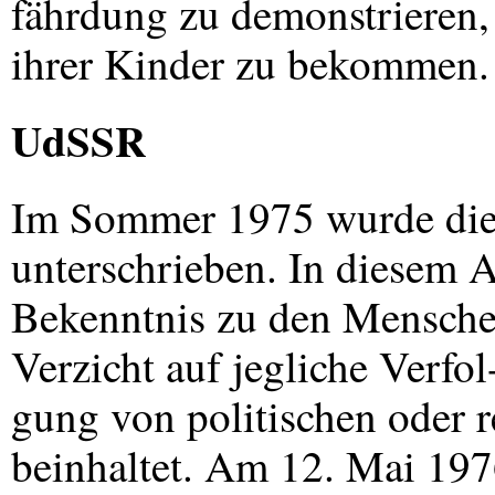
fährdung zu demonstrieren,
ihrer Kinder zu bekommen.
UdSSR
Im Sommer 1975 wurde di
unterschrieben. In diesem
Bekenntnis zu den Menschen
Verzicht auf jegliche Verfol
gung von politischen oder 
beinhaltet. Am 12. Mai 197