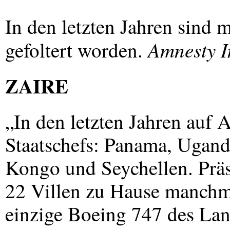
In den letzten Jahren sind
Amnesty I
gefoltert worden.
ZAIRE
„In den letzten Jahren auf 
Staatschefs: Panama, Ugand
Kongo und Seychellen. Präs
22 Villen zu Hause manchma
einzige Boeing 747 des Land