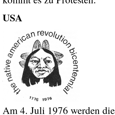
USA
Am 4. Juli 1976 werden di