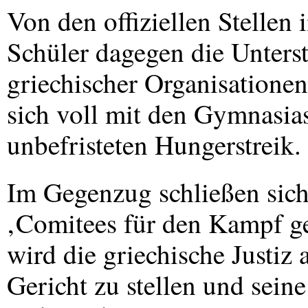
Von den offiziellen Stellen 
Schüler dagegen die Unters
griechischer Organisationen
sich voll mit den Gymnasia
unbefristeten Hungerstreik.
Im Gegenzug schließen sich
‚Comitees für den Kampf 
wird die griechische Justiz 
Gericht zu stellen und sein