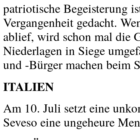
patriotische Begeisterung is
Vergangenheit gedacht. Wen
ablief, wird schon mal die
Niederlagen in Siege umgef
und -Bürger machen beim Sp
ITALIEN
Am 10. Juli setzt eine unko
Seveso eine ungeheure Meng