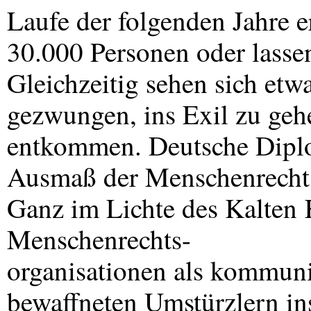
Laufe der folgenden Jahre e
30.000 Personen oder lasse
Gleichzeitig sehen sich etw
gezwungen, ins Exil zu ge
entkommen. Deutsche Dipl
Ausmaß der Menschenrechts
Ganz im Lichte des Kalten 
Menschenrechts-
organisationen als kommuni
bewaffneten Umstürzlern in