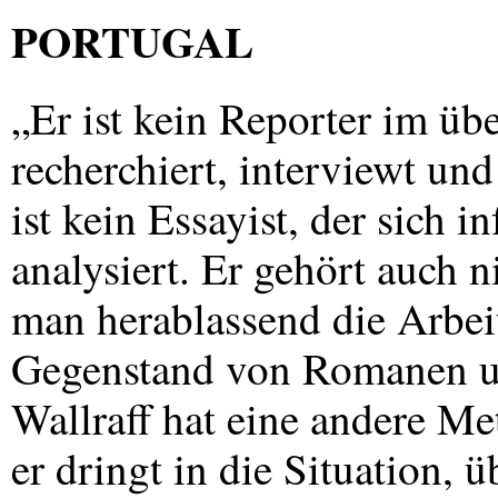
PORTUGAL
„Er ist kein Reporter im ü
recherchiert, interviewt und
ist kein Essayist, der sich 
analysiert. Er gehört auch n
man herablassend die Arbei
Gegenstand von Romanen 
Wallraff hat eine andere Me
er dringt in die Situation, 