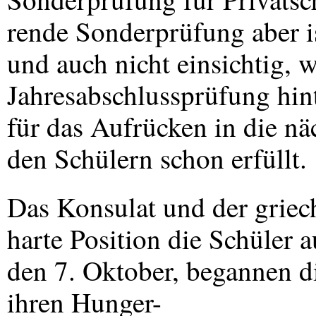
rende Sonderprüfung aber i
und auch nicht einsichtig, 
Jahresabschlussprüfung hin
für das Aufrücken in die nä
den Schülern schon erfüllt.
Das Konsulat und der griec
harte Position die Schüler 
den 7. Oktober, begannen d
ihren Hunger-