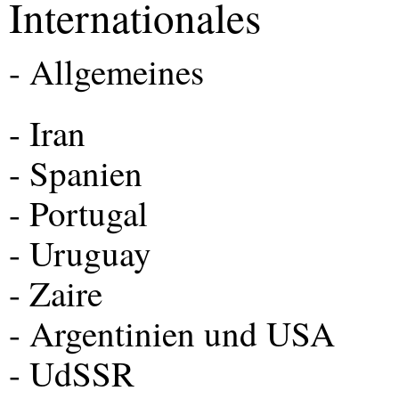
Internationales
- Allgemeines
- Iran
- Spanien
- Portugal
- Uruguay
- Zaire
- Argentinien und
USA
- UdSSR