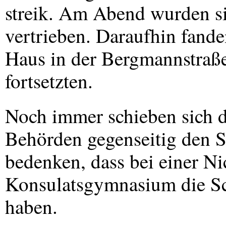
streik. Am Abend wurden s
vertrieben. Daraufhin fand
Haus in der Bergmannstraße
fortsetzten.
Noch immer schieben sich d
Behörden gegenseitig den S
bedenken, dass bei einer N
Konsulatsgymnasium die Sch
haben.