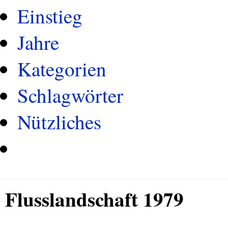
Einstieg
Jahre
Kategorien
Schlagwörter
Nützliches
Flusslandschaft 1979