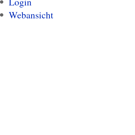
Login
Webansicht