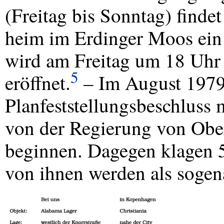
(Freitag bis Sonntag) findet
heim im Erdinger Moos ein A
wird am Freitag um 18 Uhr 
5
eröffnet.
– Im August 1979
Planfeststellungsbeschluss m
von der Regierung von Obe
beginnen. Dagegen klagen 5
von ihnen werden als sogen