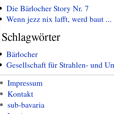
Die Bärlocher Story Nr. 7
Wenn jezz nix lafft, werd baut ... 
Schlagwörter
Bärlocher
Gesellschaft für Strahlen- und 
Impressum
Kontakt
sub-bavaria