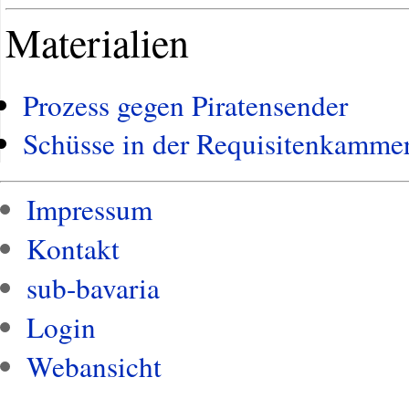
Materialien
Prozess gegen Piratensender
Schüsse in der Requisitenkamme
Impressum
Kontakt
sub-bavaria
Login
Webansicht