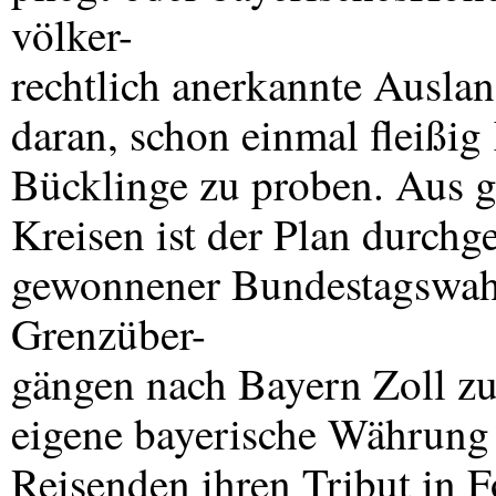
völker-
rechtlich anerkannte Auslan
daran, schon einmal fleißi
Bücklinge zu proben. Aus 
Kreisen ist der Plan durchge
gewonnener Bundestagswahl
Grenzüber-
gängen nach Bayern Zoll zu
eigene bayerische Währung gi
Reisenden ihren Tribut in