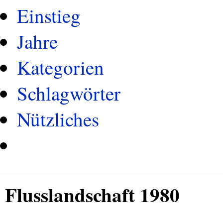
Einstieg
Jahre
Kategorien
Schlagwörter
Nützliches
Flusslandschaft 1980