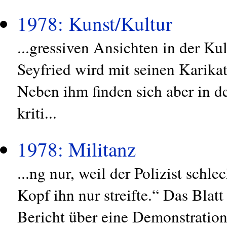
1978: Kunst/Kultur
...gressiven Ansichten in der 
Seyfried wird mit seinen Karikat
Neben ihm finden sich aber in d
kriti...
1978: Militanz
...ng nur, weil der Polizist schle
Kopf ihn nur streifte.“ Das Blat
Bericht über eine Demonstration