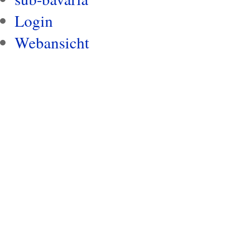
Login
Webansicht