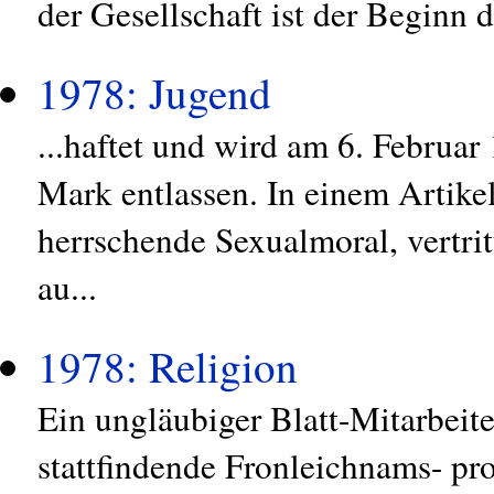
der Gesellschaft ist der Beginn 
1978: Jugend
...haftet und wird am 6. Februa
Mark entlassen. In einem Artikel
herrschende Sexualmoral, vertri
au...
1978: Religion
Ein ungläubiger Blatt-Mitarbeite
stattfindende Fronleichnams- pr