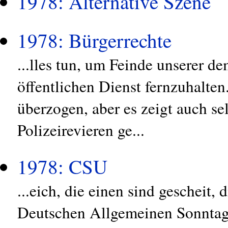
1978: Alternative Szene
1978: Bürgerrechte
...lles tun, um Feinde unserer 
öffentlichen Dienst fernzuhalten
überzogen, aber es zeigt auch s
Polizeirevieren ge...
1978: CSU
...eich, die einen sind gescheit,
Deutschen Allgemeinen Sonntags