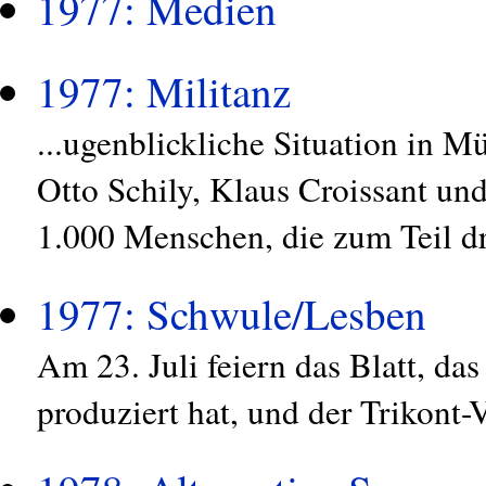
1977: Medien
1977: Militanz
...ugenblickliche Situation in 
Otto Schily, Klaus Croissant und
1.000 Menschen, die zum Teil dr
1977: Schwule/Lesben
Am 23. Juli feiern das Blatt, da
produziert hat, und der Trikont-V