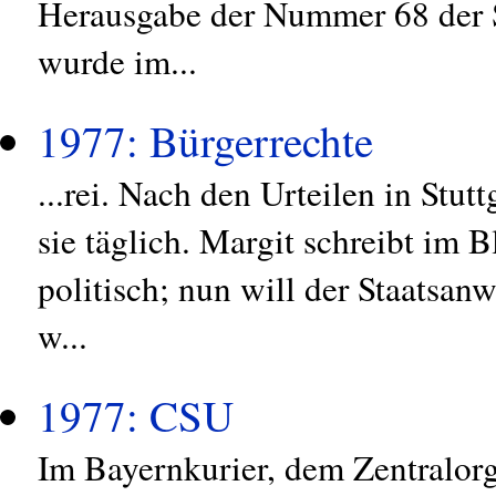
Herausgabe der Nummer 68 der 
wurde im...
1977: Bürgerrechte
...rei. Nach den Urteilen in Stu
sie täglich. Margit schreibt im 
politisch; nun will der Staatsan
w...
1977: CSU
Im Bayernkurier, dem Zentralorg