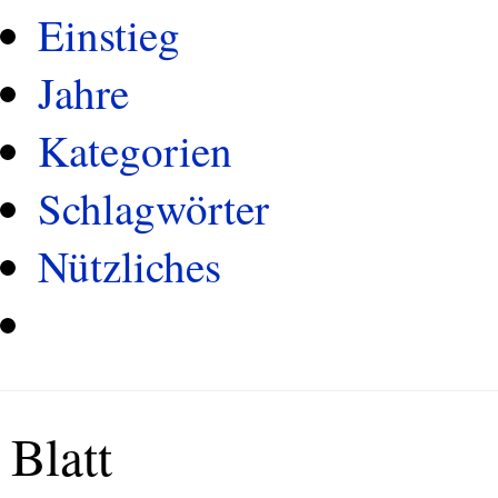
Einstieg
Jahre
Kategorien
Schlagwörter
Nützliches
Blatt