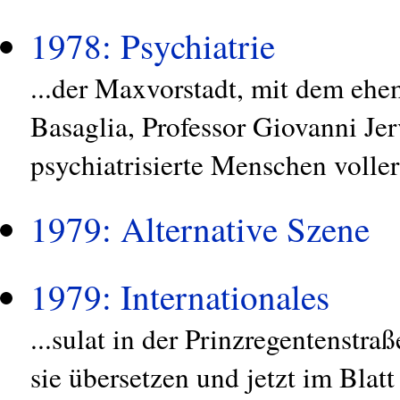
1978: Psychiatrie
...der Maxvorstadt, mit dem ehe
Basaglia, Professor Giovanni Jer
psychiatrisierte Menschen voller
1979: Alternative Szene
1979: Internationales
...sulat in der Prinzregentenstra
sie übersetzen und jetzt im Blatt