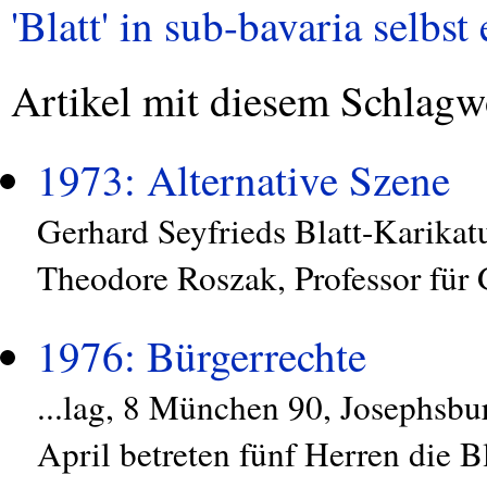
'Blatt' in sub-bavaria selbst 
Artikel mit diesem Schlagw
1973: Alternative Szene
Gerhard Seyfrieds Blatt-Karikat
Theodore Roszak, Professor für G
1976: Bürgerrechte
...lag, 8 München 90, Josephsbu
April betreten fünf Herren die B