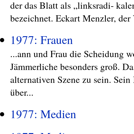
der das Blatt als „linksradi- kale
bezeichnet. Eckart Menzler, der V
1977: Frauen
...ann und Frau die Scheidung w
Jämmerliche besonders groß. Das
alternativen Szene zu sein. Sein
über...
1977: Medien