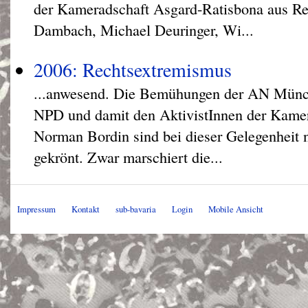
der Kameradschaft Asgard-Ratisbona aus Re
Dambach, Michael Deuringer, Wi...
2006: Rechtsextremismus
...anwesend. Die Bemühungen der AN Münc
NPD und damit den AktivistInnen der Kam
Norman Bordin sind bei dieser Gelegenheit n
gekrönt. Zwar marschiert die...
Impressum
Kontakt
sub-bavaria
Login
Mobile Ansicht