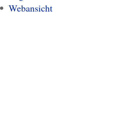
Webansicht