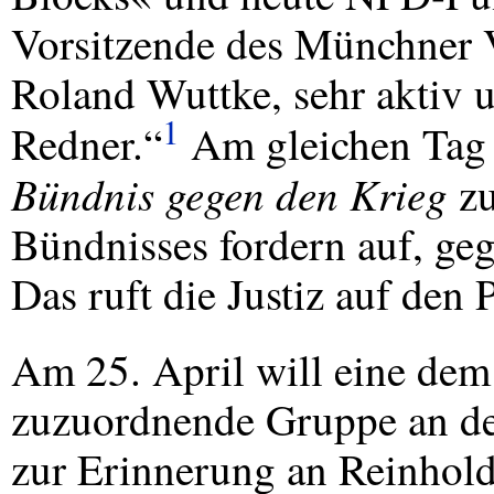
Vorsitzende des Münchner 
Roland Wuttke, sehr aktiv u
1
Redner.“
Am gleichen Tag 
Bündnis gegen den Krieg
zu
Bündnisses fordern auf, geg
Das ruft die Justiz auf den 
Am 25. April will eine de
zuzuordnende Gruppe an de
zur Erinnerung an Reinhold 