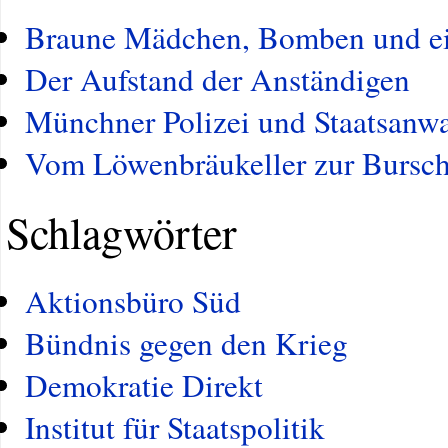
Braune Mädchen, Bomben und e
Der Aufstand der Anständigen
Münchner Polizei und Staatsanwa
Vom Löwenbräukeller zur Bursch
Schlagwörter
Aktionsbüro Süd
Bündnis gegen den Krieg
Demokratie Direkt
Institut für Staatspolitik