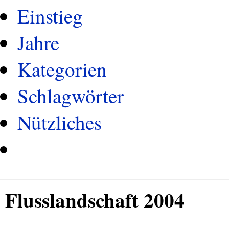
Einstieg
Jahre
Kategorien
Schlagwörter
Nützliches
Flusslandschaft 2004