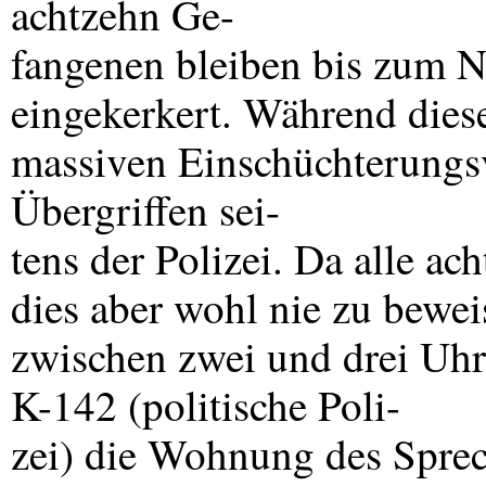
achtzehn Ge-
fangenen bleiben bis zum N
eingekerkert. Während diese
massiven Einschüchterungs
Übergriffen sei-
tens der Polizei. Da alle ac
dies aber wohl nie zu bewe
zwischen zwei und drei Uhr
K-142 (politische Poli-
zei) die Wohnung des Spre