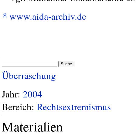
www.aida-archiv.de
8
Suche
Überraschung
Jahr:
2004
Bereich:
Rechtsextremismus
Materialien