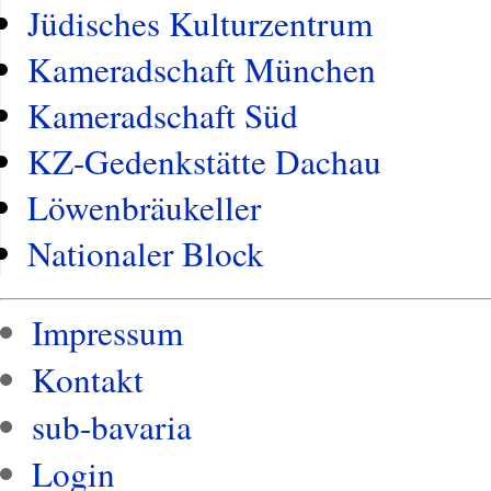
Jüdisches Kulturzentrum
Kameradschaft München
Kameradschaft Süd
KZ-Gedenkstätte Dachau
Löwenbräukeller
Nationaler Block
Impressum
Kontakt
sub-bavaria
Login