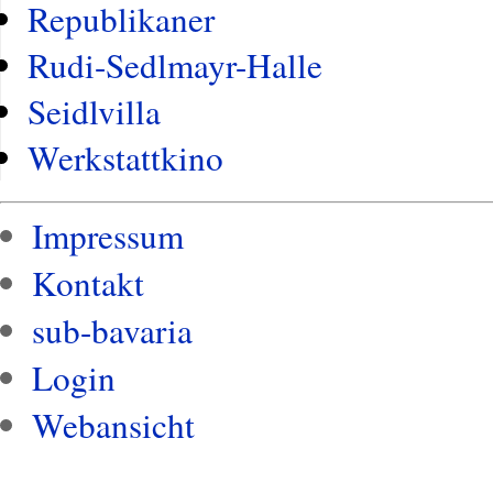
Republikaner
Rudi-Sedlmayr-Halle
Seidlvilla
Werkstattkino
Impressum
Kontakt
sub-bavaria
Login
Webansicht