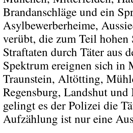
Brandanschläge und ein Spr
Asylbewerberheime, Aussie
verübt, die zum Teil hohen
Straftaten durch Täter aus 
Spektrum ereignen sich in 
Traunstein, Altötting, Mühl
Regensburg, Landshut und N
gelingt es der Polizei die Tä
Aufzählung ist nur eine Au