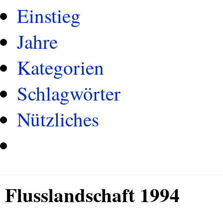
Einstieg
Jahre
Kategorien
Schlagwörter
Nützliches
Flusslandschaft 1994