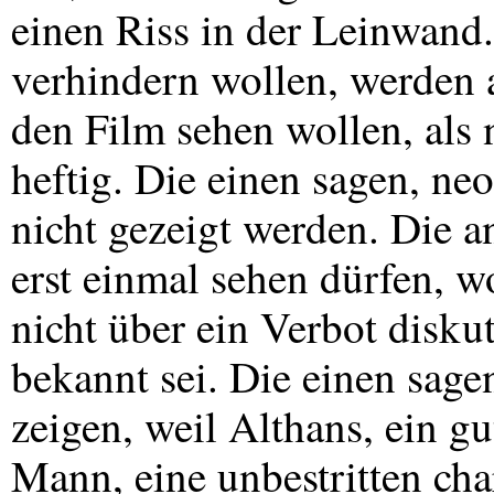
einen Riss in der Leinwand.
verhindern wollen, werden a
den Film sehen wollen, als na
heftig. Die einen sagen, ne
nicht gezeigt werden. Die 
erst einmal sehen dürfen, 
nicht über ein Verbot disku
bekannt sei. Die einen sage
zeigen, weil Althans, ein g
Mann, eine unbestritten ch