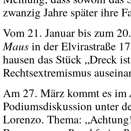
zwanzig Jahre später ihre Fa
Vom 21. Januar bis zum 20.
Maus
in der Elvirastraße 17
hausen das Stück „Dreck ist
Rechtsextremismus auseinan
Am 27. März kommt es im
Podiumsdiskussion unter d
Lorenzo. Thema: „Achtung!