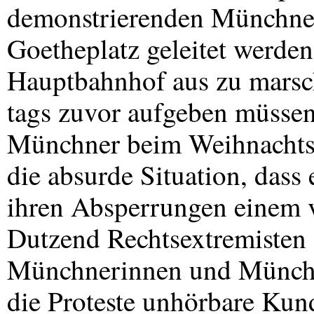
demonstrierenden Münchner
Goetheplatz geleitet werden
Hauptbahnhof aus zu marsch
tags zuvor aufgeben müsse
Münchner beim Weihnachtse
die absurde Situation, dass 
ihren Absperrungen einem 
Dutzend Rechtsextremisten 
Münchnerinnen und Münchne
die Proteste unhörbare Ku