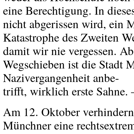
eine Berechtigung. In dies
nicht abgerissen wird, ein
Katastrophe des Zweiten We
damit wir nie vergessen. A
Wegschieben ist die Stadt 
Nazivergangenheit anbe-
trifft, wirklich erste Sahne
Am 12. Oktober verhinder
Münchner eine rechtsextre