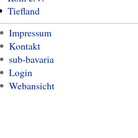
Tiefland
Impressum
Kontakt
sub-bavaria
Login
Webansicht