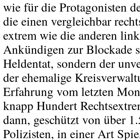
wie für die Protagonisten 
die einen vergleichbar recht
extrem wie die anderen lin
Ankündigen zur Blockade s
Heldentat, sondern der unve
der ehemalige Kreisverwalt
Erfahrung vom letzten Mon
knapp Hundert Rechtsextrem
dann, geschützt von über 1.
Polizisten, in einer Art Spi