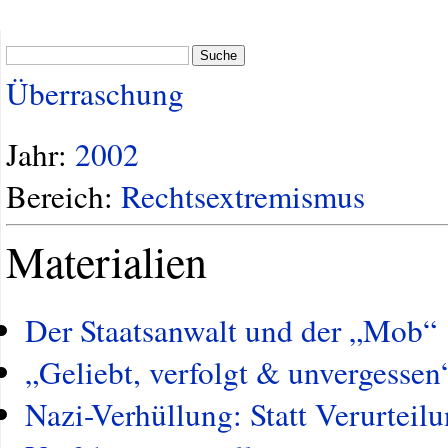
Suche
Überraschung
Jahr:
2002
Bereich:
Rechtsextremismus
Materialien
Der Staatsanwalt und der „Mob“
„Geliebt, verfolgt & unvergessen
Nazi-Verhüllung: Statt Verurteilu