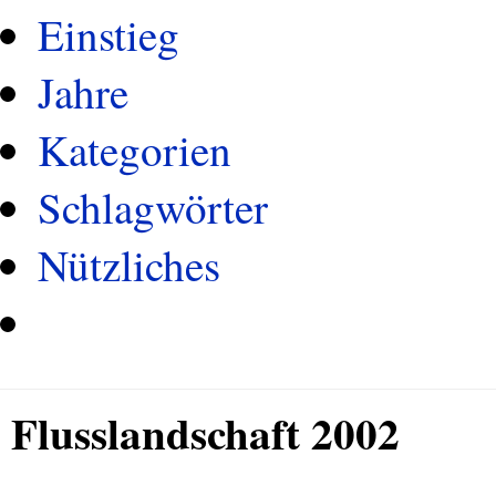
Einstieg
Jahre
Kategorien
Schlagwörter
Nützliches
Flusslandschaft 2002