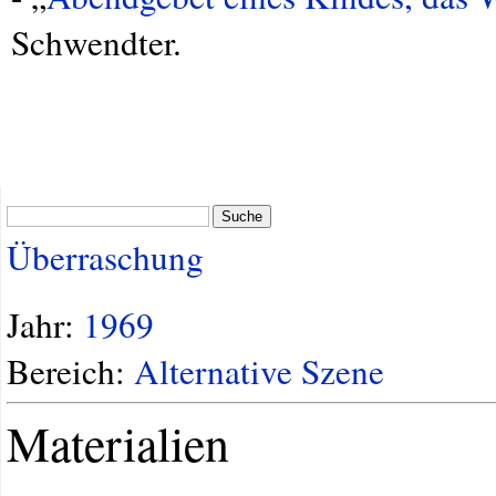
Schwendter.
Suche
Überraschung
Jahr:
1969
Bereich:
Alternative Szene
Materialien