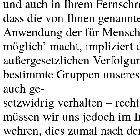
und auch in Ihrem Fernschr
dass die von Ihnen genannt
Anwendung der für Mensche
möglich’ macht, impliziert 
außergesetzlichen Verfolgu
bestimmte Gruppen unseres
auch ge-
setzwidrig verhalten – recht
müssen wir uns jedoch im In
wehren, dies zumal nach den