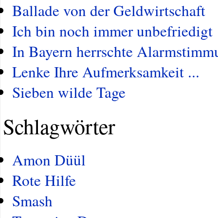
Ballade von der Geldwirtschaft
Ich bin noch immer unbefriedigt
In Bayern herrschte Alarmstimm
Lenke Ihre Aufmerksamkeit ...
Sieben wilde Tage
Schlagwörter
Amon Düül
Rote Hilfe
Smash