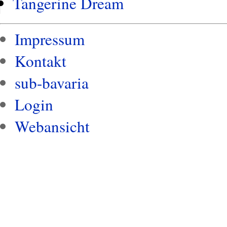
Tangerine Dream
Impressum
Kontakt
sub-bavaria
Login
Webansicht