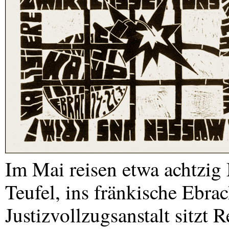
Im Mai reisen etwa achtzig
Teufel, ins fränkische Ebrac
Justizvollzugsanstalt sitzt 