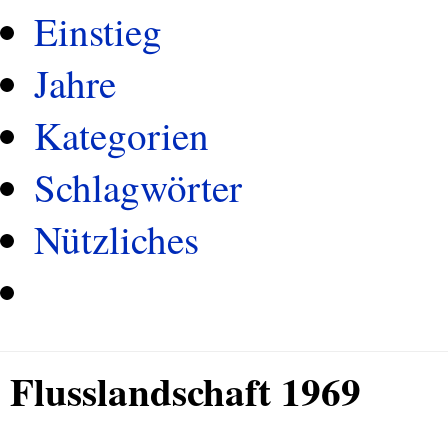
Einstieg
Jahre
Kategorien
Schlagwörter
Nützliches
Flusslandschaft 1969