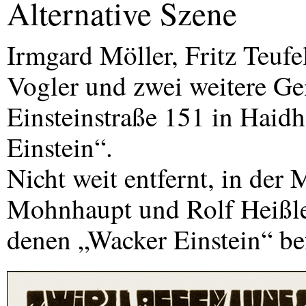
Alternative Szene
Irmgard Möller, Fritz Teuf
Vogler und zwei weitere Ge
Einsteinstraße 151 in Hai
Einstein“.
Nicht weit entfernt, in der
Mohnhaupt und Rolf Heißle
denen „Wacker Einstein“ bef