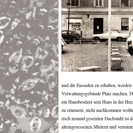
und die Fassaden zu erhalten, werden 
Verwaltungsgebäude Platz machen. De
ein Hausbesitzer sein Haus in der Her
zu erneuern, nicht nachkommen wollte.
risch instand gesetzten Dachstuhl ist
alteingesessenen Mietern und vermiet