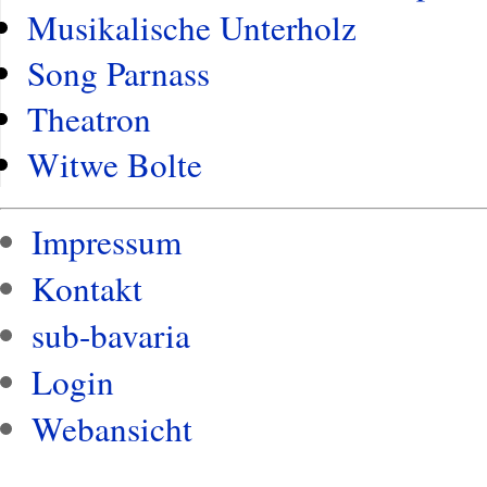
Musikalische Unterholz
Song Parnass
Theatron
Witwe Bolte
Impressum
Kontakt
sub-bavaria
Login
Webansicht