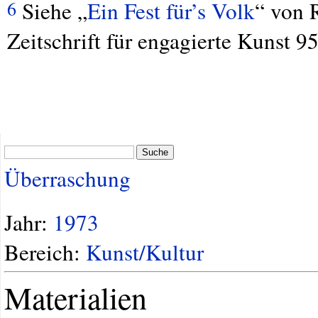
Siehe „
Ein Fest für’s Volk
“ von 
6
Zeitschrift für engagierte Kunst 
Suche
Überraschung
Jahr:
1973
Bereich:
Kunst/Kultur
Materialien