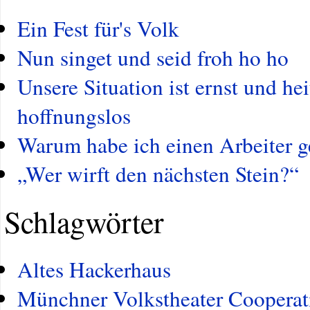
Ein Fest für's Volk
Nun singet und seid froh ho ho
Unsere Situation ist ernst und he
hoffnungslos
Warum habe ich einen Arbeiter g
„Wer wirft den nächsten Stein?“
Schlagwörter
Altes Hackerhaus
Münchner Volkstheater Cooperat