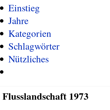
Einstieg
Jahre
Kategorien
Schlagwörter
Nützliches
Flusslandschaft 1973