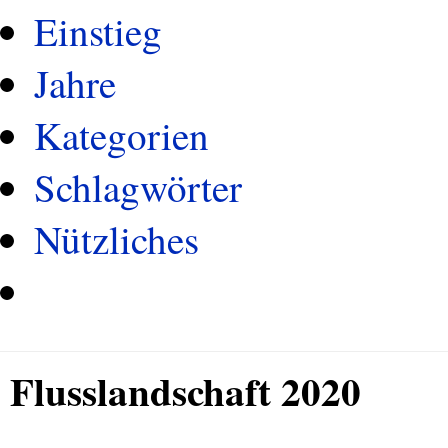
Einstieg
Jahre
Kategorien
Schlagwörter
Nützliches
Flusslandschaft 2020