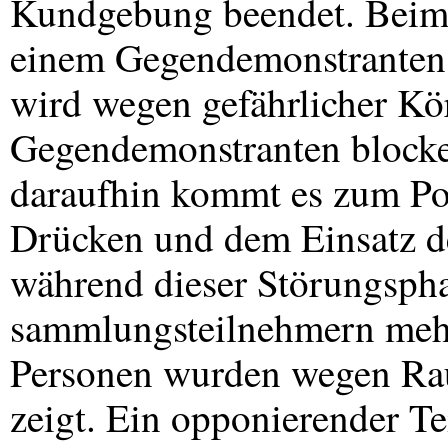
Kundgebung beendet. Beim 
einem Gegendemonstranten 
wird wegen gefährlicher Kö
Gegendemonstranten blocke
daraufhin kommt es zum Pol
Drücken und dem Einsatz d
während dieser Störungspha
sammlungsteilnehmern mehr
Personen wurden wegen Ra
zeigt. Ein opponierender T