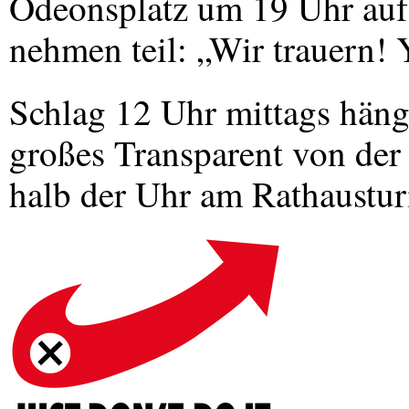
Odeonsplatz um 19 Uhr au
nehmen teil: „Wir trauern!
Schlag 12 Uhr mittags häng
großes Transparent von der
halb der Uhr am Rathaustur