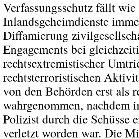
Verfassungsschutz fällt wie
Inlandsgeheimdienste immer
Diffamierung zivilgesellsch
Engagements bei gleichzeit
rechtsextremistischer Umtri
rechtsterroristischen Aktiv
von den Behörden erst als 
wahrgenommen, nachdem i
Polizist durch die Schüsse e
verletzt worden war. Die Mi