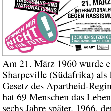
Am 21. März 1960 wurde ein
Sharpeville (Südafrika) als 
Gesetz des Apartheid-Regim
hat 69 Menschen das Leben
sechs Jahre später, 1966, d