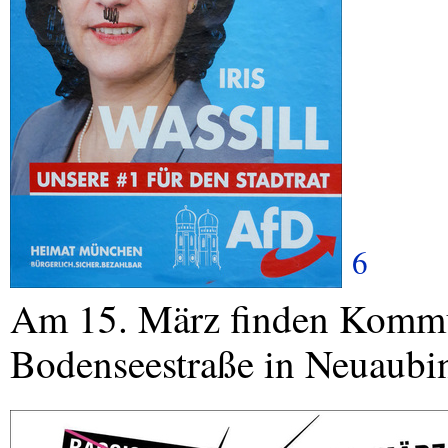
6
Am 15. März finden Kommun
Bodenseestraße in Neuaubi