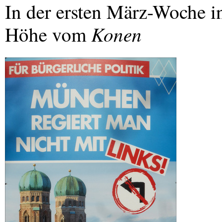
In der ersten März-Woche in
Konen
Höhe vom