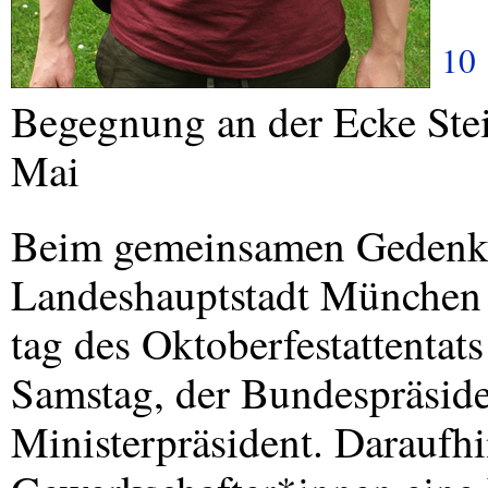
10
Begegnung an der Ecke Stei
Mai
Beim gemeinsamen Gedenk
Landeshauptstadt München 
tag des Oktoberfestattentat
Samstag, der Bundespräside
Ministerpräsident. Daraufhi