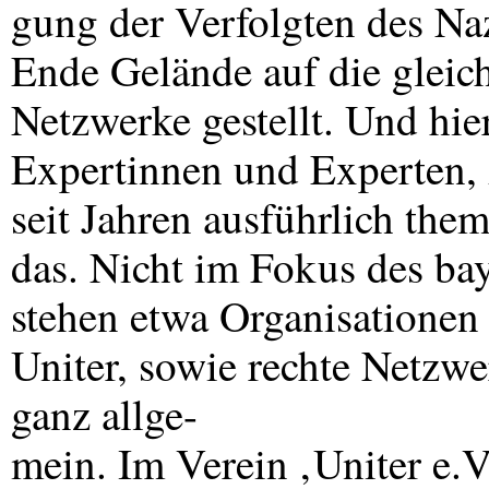
gung der Verfolgten des Naz
Ende Gelände auf die gleich
Netzwerke gestellt. Und hie
Expertinnen und Experten,
seit Jahren ausführlich them
das. Nicht im Fokus des ba
stehen etwa Organisationen
Uniter, sowie rechte Netzwe
ganz allge-
mein. Im Verein ‚Uniter e.V