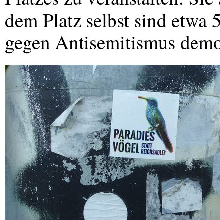
dem Platz selbst sind etwa
gegen Antisemitismus demo