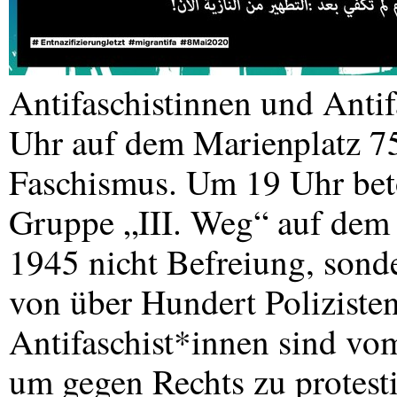
Antifaschistinnen und Anti
Uhr auf dem Marienplatz 7
Faschismus. Um 19 Uhr bet
Gruppe „III. Weg“ auf dem 
1945 nicht Befreiung, sond
von über Hundert Polizisten
Antifaschist*innen sind vo
um gegen Rechts zu protesti