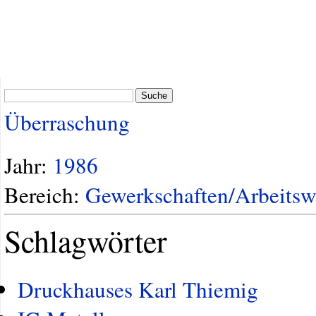
Suche
Überraschung
Jahr:
1986
Bereich:
Gewerkschaften/Arbeitsw
Schlagwörter
Druckhauses Karl Thiemig