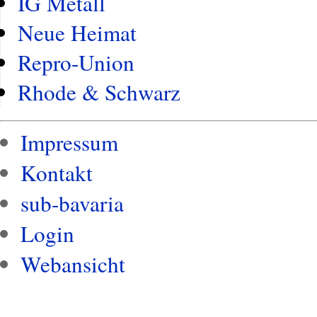
IG Metall
Neue Heimat
Repro-Union
Rhode & Schwarz
Impressum
Kontakt
sub-bavaria
Login
Webansicht