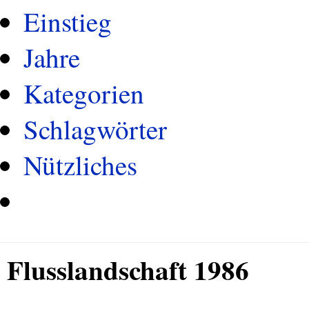
Einstieg
Jahre
Kategorien
Schlagwörter
Nützliches
Flusslandschaft 1986