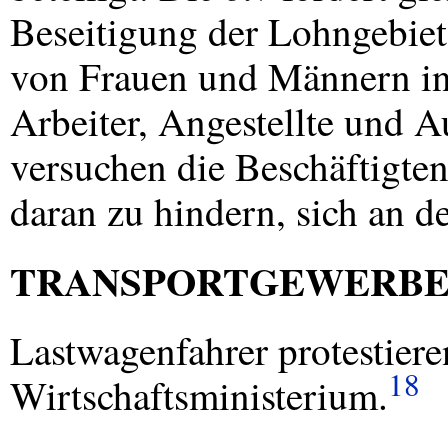
Beseitigung der Lohngebiet
von Frauen und Männern in 
Arbeiter, Angestellte und 
versuchen die Beschäftigten
daran zu hindern, sich an d
TRANSPORTGEWERB
Lastwagenfahrer protestier
18
Wirtschaftsministerium.