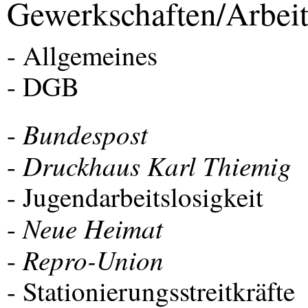
Gewerkschaften/Arbeit
- Allgemeines
-
DGB
Bundespost
-
Druckhaus Karl Thiemig
-
- Jugendarbeitslosigkeit
Neue Heimat
-
Repro-Union
-
- Stationierungsstreitkräfte