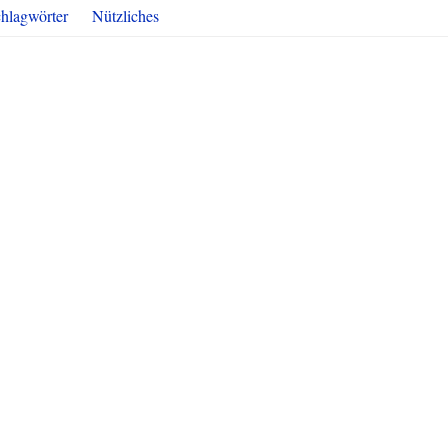
hlagwörter
Nützliches