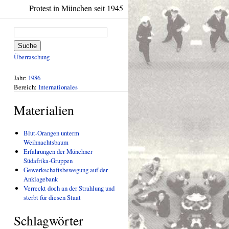
Protest in München seit 1945
Suche
Überraschung
Jahr:
1986
Bereich:
Internationales
Materialien
Blut-Orangen unterm
Weihnachtsbaum
Erfahrungen der Münchner
Südafrika-Gruppen
Gewerkschaftsbewegung auf der
Anklagebank
Verreckt doch an der Strahlung und
sterbt für diesen Staat
Schlagwörter