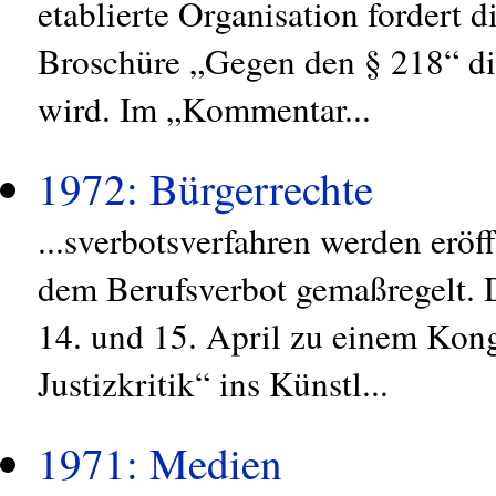
etablierte Organisation fordert 
Broschüre „Gegen den § 218“ di
wird. Im „Kommentar...
1972: Bürgerrechte
...sverbotsverfahren werden erö
dem Berufsverbot gemaßregelt. 
14. und 15. April zu einem Kong
Justizkritik“ ins Künstl...
1971: Medien