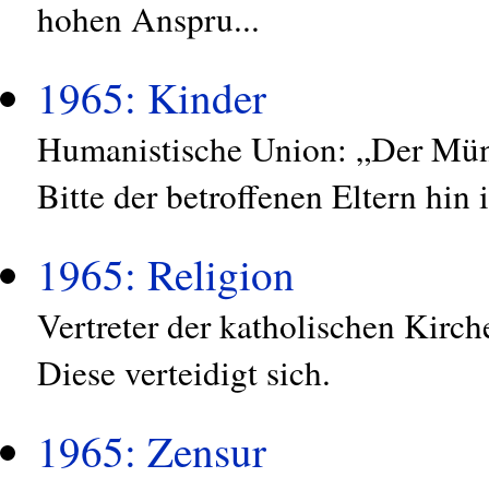
hohen Anspru...
1965: Kinder
Humanistische Union: „Der Münc
Bitte der betroffenen Eltern hin i
1965: Religion
Vertreter der katholischen Kirc
Diese verteidigt sich.
1965: Zensur