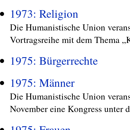
1973: Religion
Die Humanistische Union veranst
Vortragsreihe mit dem Thema „K
1975: Bürgerrechte
1975: Männer
Die Humanistische Union veranst
November eine Kongress unter 
1975: Frauen