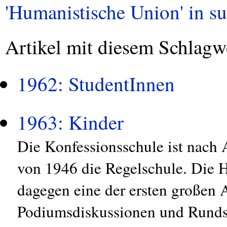
'Humanistische Union' in su
Artikel mit diesem Schlagw
1962: StudentInnen
1963: Kinder
Die Konfessionsschule ist nach 
von 1946 die Regelschule. Die 
dagegen eine der ersten großen 
Podiumsdiskussionen und Rundsc