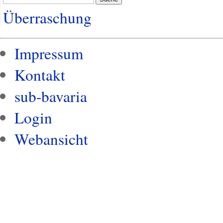
Überraschung
Impressum
Kontakt
sub-bavaria
Login
Webansicht