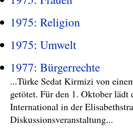
1975: Religion
1975: Umwelt
1977: Bürgerrechte
...Türke Sedat Kirmizi von eine
getötet. Für den 1. Oktober läd
International in der Elisabethst
Diskussionsveranstaltung...