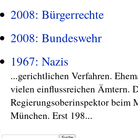
2008: Bürgerrechte
2008: Bundeswehr
1967: Nazis
...gerichtlichen Verfahren. Ehem
vielen einflussreichen Ämtern. 
Regierungsoberinspektor beim 
München. Erst 198...
Suche