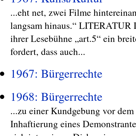
...eht net, zwei Filme hintereina
langsam hinaus.“ LITERATUR Di
ihrer Lesebühne „art.5“ ein bre
fordert, dass auch...
1967: Bürgerrechte
1968: Bürgerrechte
...zu einer Kundgebung vor dem
Inhaftierung eines Demonstrante