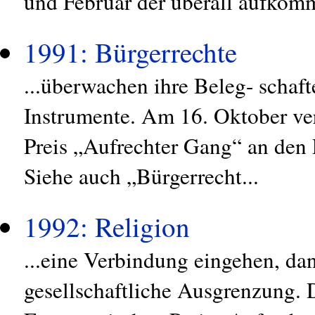
und Februar der überall aufkom
1991: Bürgerrechte
...überwachen ihre Beleg- schaft
Instrumente. Am 16. Oktober ver
Preis „Aufrechter Gang“ an den 
Siehe auch „Bürgerrecht...
1992: Religion
...eine Verbindung eingehen, dann
gesellschaftliche Ausgrenzung. 