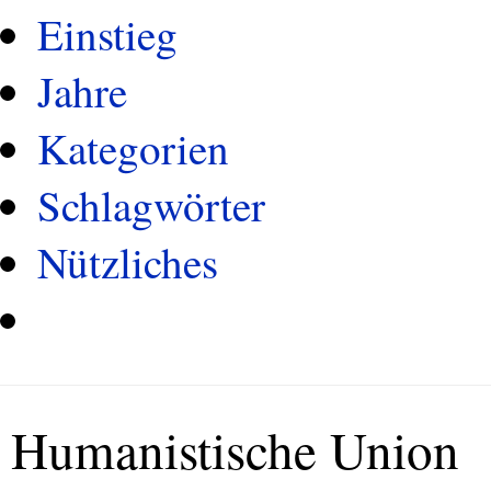
Einstieg
Jahre
Kategorien
Schlagwörter
Nützliches
Humanistische Union