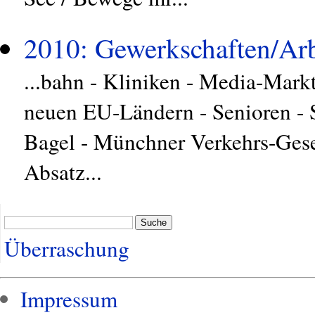
2010: Gewerkschaften/Arb
...bahn - Kliniken - Media-Markt
neuen EU-Ländern - Senioren -
Bagel - Münchner Verkehrs-Gese
Absatz...
Suche
Überraschung
Impressum