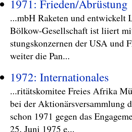
1971: Frieden/Abrüstung
...mbH Raketen und entwickelt 
Bölkow-Gesellschaft ist liiert 
stungskonzernen der USA und Fr
weiter die Pan...
1972: Internationales
...ritätskomitee Freies Afrika 
bei der Aktionärsversammlung d
schon 1971 gegen das Engagem
25. Juni 1975 e...