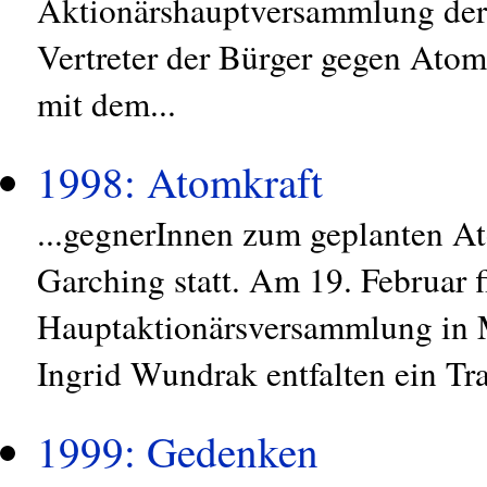
Aktionärshauptversammlung der 
Vertreter der Bürger gegen Atom
mit dem...
1998: Atomkraft
...gegnerInnen zum geplanten A
Garching statt. Am 19. Februar f
Hauptaktionärsversammlung in M
Ingrid Wundrak entfalten ein Tra
1999: Gedenken