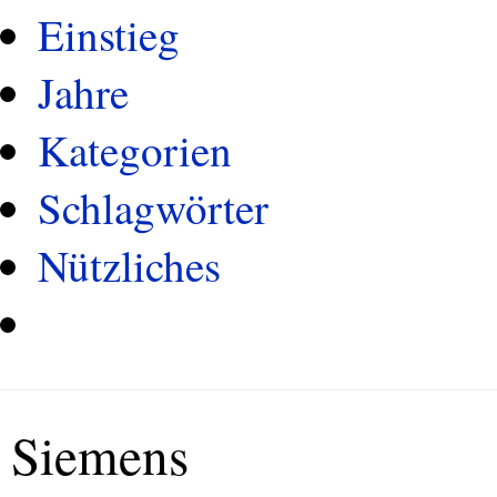
Einstieg
Jahre
Kategorien
Schlagwörter
Nützliches
Siemens