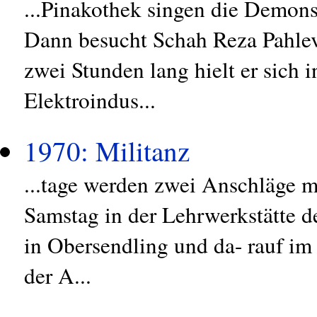
...Pinakothek singen die Demons
Dann besucht Schah Reza Pahlev
zwei Stunden lang hielt er sich
Elektroindus...
1970: Militanz
...tage werden zwei Anschläge 
Samstag in der Lehrwerkstätte d
in Obersendling und da- rauf im
der A...