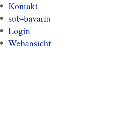
Kontakt
sub-bavaria
Login
Webansicht