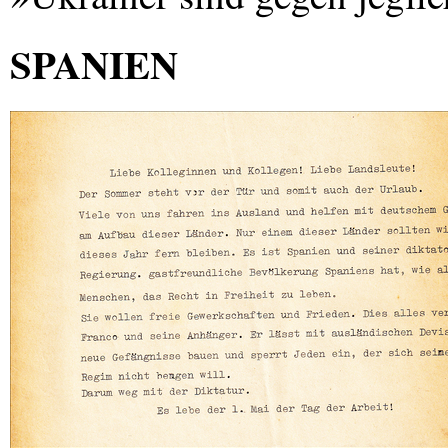
SPANIEN