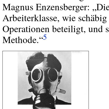
Magnus Enzensberger: „Die 
Arbeiterklasse, wie schäbi
Operationen beteiligt, und s
5
Methode.“