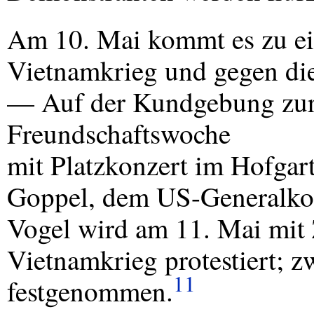
Am 10. Mai kommt es zu ei
Vietnamkrieg und gegen die
— Auf der Kundgebung zur
Freundschaftswoche
mit Platzkonzert im Hofgar
Goppel, dem US-Generalko
Vogel wird am 11. Mai mit
Vietnamkrieg protestiert; z
11
festgenommen.