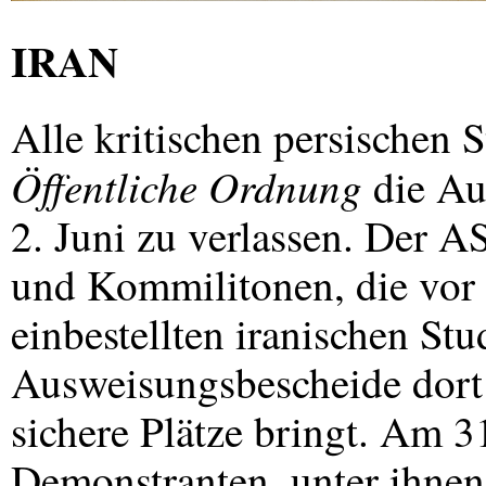
IRAN
Alle kritischen persischen
Öffentliche Ordnung
die Au
2. Juni zu verlassen. Der 
und Kommilitonen, die vor
einbestellten iranischen Stu
Ausweisungsbescheide dort 
sichere Plätze bringt. Am 
Demonstranten, unter ihnen 