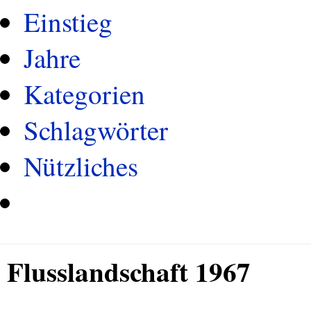
Einstieg
Jahre
Kategorien
Schlagwörter
Nützliches
Flusslandschaft 1967