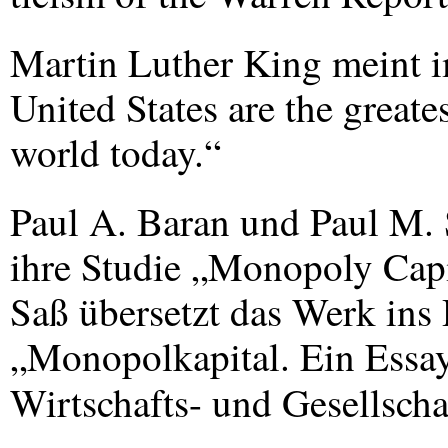
Martin Luther King meint 
United States are the greate
world today.“
Paul A. Baran und Paul M. 
ihre Studie „Monopoly Cap
Saß übersetzt das Werk ins 
„Monopolkapital. Ein Essay
Wirtschafts- und Gesellsch