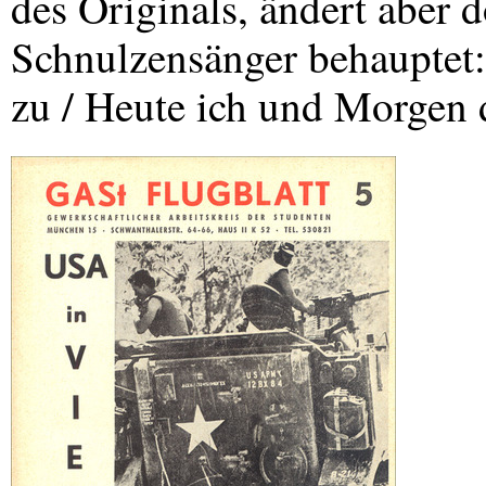
des Originals, ändert aber 
Schnulzensänger behauptet:
zu / Heute ich und Morgen