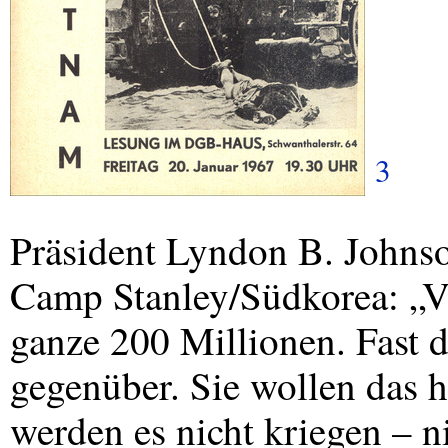
3
Präsident Lyndon B. Johns
Camp Stanley/Südkorea: „Ver
ganze 200 Millionen. Fast d
gegenüber. Sie wollen das h
werden es nicht kriegen – n