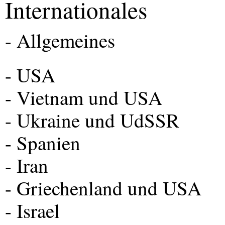
Internationales
- Allgemeines
-
USA
- Vietnam und
USA
- Ukraine und UdSSR
- Spanien
- Iran
- Griechenland und
USA
- Israel