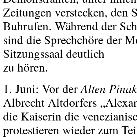
Zeitungen verstecken, den S
Buhrufen. Während der Sch
sind die Sprechchöre der 
Sitzungssaal deutlich
zu hören.
Alten Pina
1. Juni: Vor der
Albrecht Altdorfers „Alexan
die Kaiserin die venezianis
protestieren wieder zum Tei