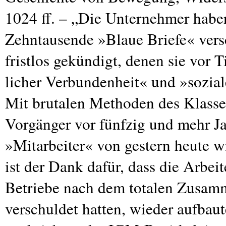
1024 ff. – „Die Unternehmer haben
Zehntausende »Blaue Briefe« vers
fristlos gekündigt, denen sie vor
licher Verbundenheit« und »soziale
Mit brutalen Methoden des Klasse
Vorgänger vor fünfzig und mehr Ja
»Mitarbeiter« von gestern heute w
ist der Dank dafür, dass die Arbei
Betriebe nach dem totalen Zusam
verschuldet hatten, wieder aufbaut