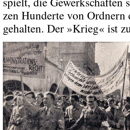
spielt, die Gewerkschaften s
zen Hunderte von Ordnern 
gehalten. Der »Krieg« ist z