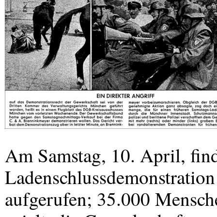
Am Samstag, 10. April, find
Ladenschlussdemonstration 
aufgerufen; 35.000 Mensche