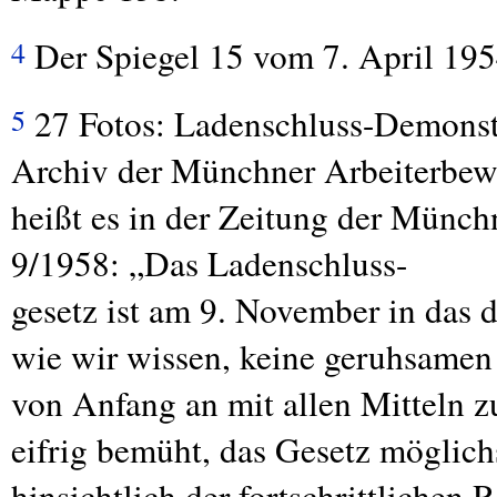
Der Spiegel 15 vom 7. April 195
4
27 Fotos: Ladenschluss-Demonstr
5
Archiv der Münchner Arbeiterbewe
heißt es in der Zeitung der Münc
9/1958: „Das Ladenschluss-
gesetz ist am 9. November in das d
wie wir wissen, keine geruhsamen 
von Anfang an mit allen Mitteln z
eifrig bemüht, das Gesetz möglich
hinsichtlich der fortschrittlichen