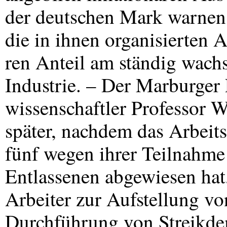
der deutschen Mark warnen,
die in ihnen organisierten A
ren Anteil am ständig wach
Industrie. – Der Marburger 
wissenschaftler Professor 
später, nachdem das Arbeit
fünf wegen ihrer Teilnahme 
Entlassenen abgewiesen hat
Arbeiter zur Aufstellung vo
Durchführung von Streikde