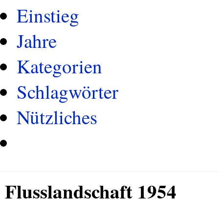
Einstieg
Jahre
Kategorien
Schlagwörter
Nützliches
Flusslandschaft 1954