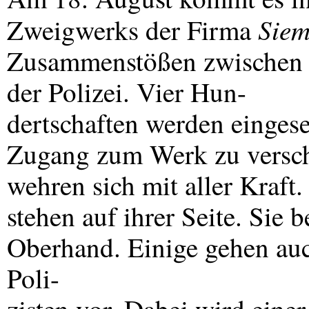
Siem
Zweigwerks der Firma
Zusammenstößen zwischen S
der Polizei. Vier Hun-
dertschaften werden eingese
Zugang zum Werk zu verscha
wehren sich mit aller Kraft
stehen auf ihrer Seite. Sie
Oberhand. Einige gehen auc
Poli-