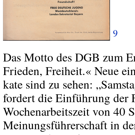
9
Das Motto des
DGB
zum Ers
Frieden, Freiheit.« Neue ei
kate sind zu sehen: „Samsta
fordert die Einführung der
Wochenarbeitszeit von 40 S
Meinungsführerschaft in de