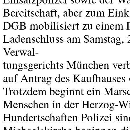
Bereitschaft, aber zum Ei
DGB
mobilisiert zu einem 
Ladenschluss am Samstag, 
Verwal-
tungsgerichts München verb
auf Antrag des Kaufhauses
Trotzdem beginnt ein Mars
Menschen in der Herzog-Wi
Hundertschaften Polizei sin