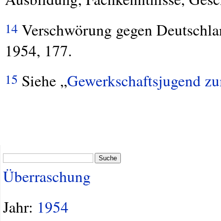
Verschwörung gegen Deutschland
14
1954, 177.
Siehe „
Gewerkschaftsjugend zu
15
Suche
Überraschung
Jahr:
1954