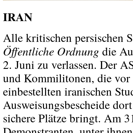
IRAN
Alle kritischen persischen
Öffentliche Ordnung
die Au
2. Juni zu verlassen. Der 
und Kommilitonen, die vor
einbestellten iranischen Stu
Ausweisungsbescheide dort 
sichere Plätze bringt. Am 
Demonstranten, unter ihnen 