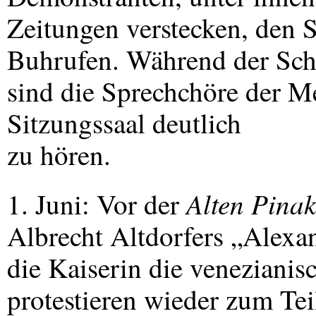
Zeitungen verstecken, den S
Buhrufen. Während der Sch
sind die Sprechchöre der 
Sitzungssaal deutlich
zu hören.
Alten Pina
1. Juni: Vor der
Albrecht Altdorfers „Alexan
die Kaiserin die venezianis
protestieren wieder zum Tei