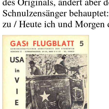
des Originals, ändert aber 
Schnulzensänger behauptet:
zu / Heute ich und Morgen