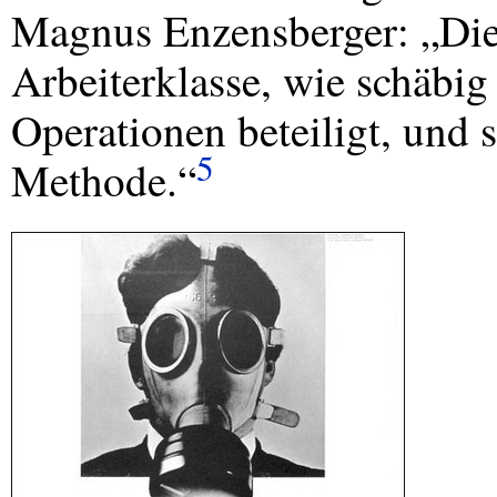
Magnus Enzensberger: „Die 
Arbeiterklasse, wie schäbi
Operationen beteiligt, und s
5
Methode.“