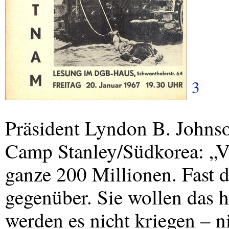
3
Präsident Lyndon B. Johns
Camp Stanley/Südkorea: „Ver
ganze 200 Millionen. Fast d
gegenüber. Sie wollen das h
werden es nicht kriegen – n