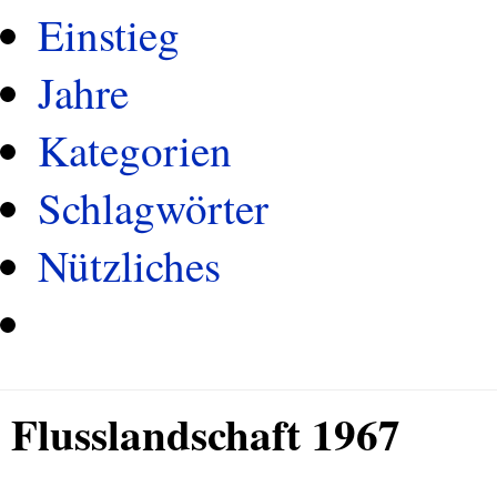
Einstieg
Jahre
Kategorien
Schlagwörter
Nützliches
Flusslandschaft 1967