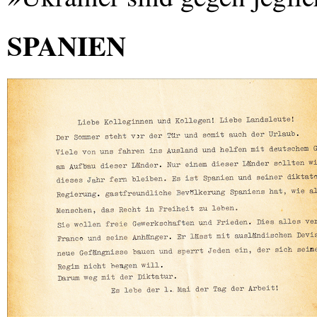
SPANIEN