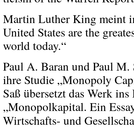
Martin Luther King meint 
United States are the greate
world today.“
Paul A. Baran und Paul M. 
ihre Studie „Monopoly Cap
Saß übersetzt das Werk ins 
„Monopolkapital. Ein Essay
Wirtschafts- und Gesellsch