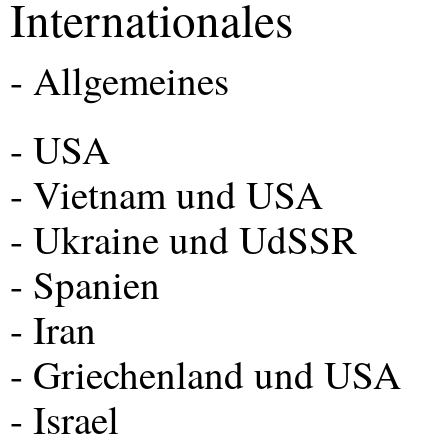
Internationales
- Allgemeines
-
USA
- Vietnam und
USA
- Ukraine und UdSSR
- Spanien
- Iran
- Griechenland und
USA
- Israel