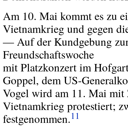
Am 10. Mai kommt es zu ei
Vietnamkrieg und gegen die
— Auf der Kundgebung zur
Freundschaftswoche
mit Platzkonzert im Hofgar
Goppel, dem US-Generalko
Vogel wird am 11. Mai mit
Vietnamkrieg protestiert; z
11
festgenommen.