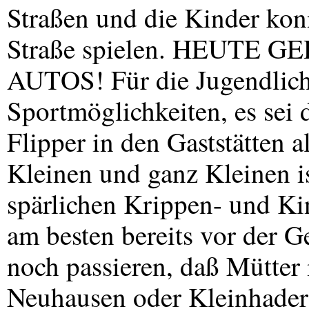
Straßen und die Kinder konn
Straße spielen.
HEUTE
GE
AUTOS
! Für die Jugendlic
Sportmöglichkeiten, es sei 
Flipper in den Gaststätten a
Kleinen und ganz Kleinen is
spärlichen Krippen- und Ki
am besten bereits vor der G
noch passieren, daß Mütter
Neuhausen oder Kleinhader