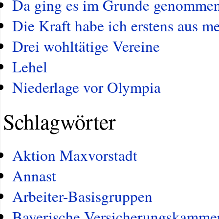
Da ging es im Grunde genommen u
Die Kraft habe ich erstens aus 
Drei wohltätige Vereine
Lehel
Niederlage vor Olympia
Schlagwörter
Aktion Maxvorstadt
Annast
Arbeiter-Basisgruppen
Bayerische Versicherungskamme