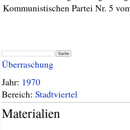
Kommunistischen Partei Nr. 5 vom
Suche
Überraschung
Jahr:
1970
Bereich:
Stadtviertel
Materialien