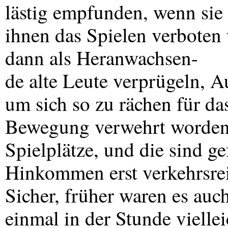
lästig empfunden, wenn sie
ihnen das Spielen verboten 
dann als Heranwachsen-
de alte Leute verprügeln, 
um sich so zu rächen für da
Bewegung verwehrt worden 
Spielplätze, und die sind g
Hinkommen erst verkehrsre
Sicher, früher waren es auc
einmal in der Stunde vielle