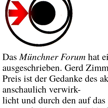
Münchner Forum
Das
hat e
ausgeschrieben. Gerd Zimm
Preis ist der Gedanke des a
anschaulich verwirk-
licht und durch den auf da