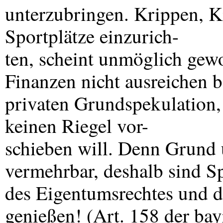
unterzubringen. Krippen, K
Sportplätze einzurich-
ten, scheint unmöglich gewo
Finanzen nicht ausreichen 
privaten Grundspekulation,
keinen Riegel vor-
schieben will. Denn Grund 
vermehrbar, deshalb sind S
des Eigentumsrechtes und d
genießen! (Art. 158 der ba