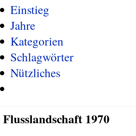
Einstieg
Jahre
Kategorien
Schlagwörter
Nützliches
Flusslandschaft 1970