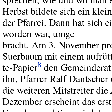
Herbst bildete sich ein klei
der Pfarrei. Dann hat sich e
worden war, umge-
bracht. Am 3. November pro
Suerbaum mit einem aufrüt
8
te-Papier
den Gemeinderat 
ihn, Pfarrer Ralf Dantscher
die weiteren Mitstreiter die
Dezember erscheint das erst