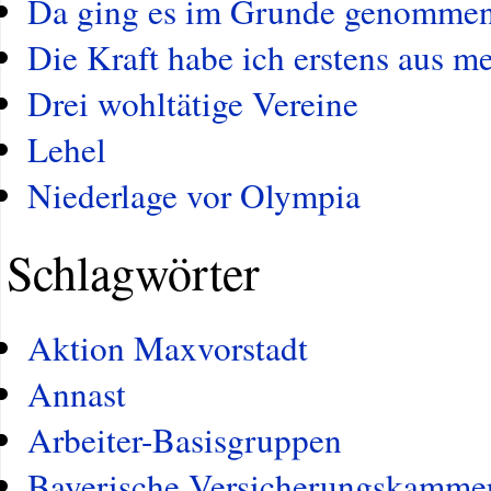
Da ging es im Grunde genommen u
Die Kraft habe ich erstens aus 
Drei wohltätige Vereine
Lehel
Niederlage vor Olympia
Schlagwörter
Aktion Maxvorstadt
Annast
Arbeiter-Basisgruppen
Bayerische Versicherungskamme