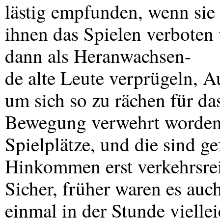
lästig empfunden, wenn sie
ihnen das Spielen verboten 
dann als Heranwachsen-
de alte Leute verprügeln, 
um sich so zu rächen für da
Bewegung verwehrt worden 
Spielplätze, und die sind g
Hinkommen erst verkehrsre
Sicher, früher waren es auc
einmal in der Stunde vielle