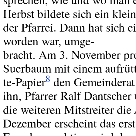
Herbst bildete sich ein klei
der Pfarrei. Dann hat sich e
worden war, umge-
bracht. Am 3. November pro
Suerbaum mit einem aufrüt
8
te-Papier
den Gemeinderat 
ihn, Pfarrer Ralf Dantscher
die weiteren Mitstreiter die
Dezember erscheint das erst