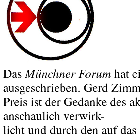
Münchner Forum
Das
hat e
ausgeschrieben. Gerd Zimm
Preis ist der Gedanke des a
anschaulich verwirk-
licht und durch den auf da