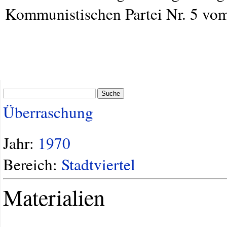
Kommunistischen Partei Nr. 5 vom
Suche
Überraschung
Jahr:
1970
Bereich:
Stadtviertel
Materialien