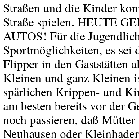
Straßen und die Kinder konn
Straße spielen.
HEUTE
GE
AUTOS
! Für die Jugendlic
Sportmöglichkeiten, es sei 
Flipper in den Gaststätten a
Kleinen und ganz Kleinen is
spärlichen Krippen- und Ki
am besten bereits vor der G
noch passieren, daß Mütter
Neuhausen oder Kleinhader