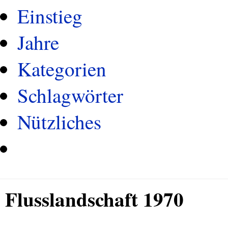
Einstieg
Jahre
Kategorien
Schlagwörter
Nützliches
Flusslandschaft 1970