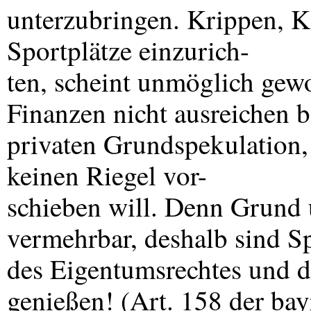
unterzubringen. Krippen, K
Sportplätze einzurich-
ten, scheint unmöglich gewo
Finanzen nicht ausreichen 
privaten Grundspekulation,
keinen Riegel vor-
schieben will. Denn Grund 
vermehrbar, deshalb sind S
des Eigentumsrechtes und d
genießen! (Art. 158 der ba