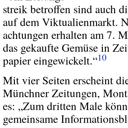
streik betroffen sind auch 
auf dem Viktualienmarkt. 
achtungen erhalten am 7. 
das gekaufte Gemüse in Zei
10
papier eingewickelt.“
Mit vier Seiten erscheint 
Münchner Zeitungen, Monta
es: „Zum dritten Male könn
gemeinsame Informationsbla