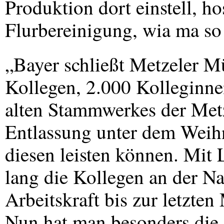
Produktion dort einstell, ho
Flurbereinigung, wia ma so 
„Bayer schließt Metzeler M
Kollegen, 2.000 Kolleginne
alten Stammwerkes der Met
Entlassung unter dem Weihn
diesen leisten können. Mit
lang die Kollegen an der N
Arbeitskraft bis zur letzt
Nun hat man besonders die 