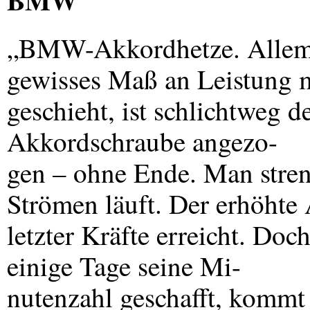
„BMW-Akkordhetze. Allem v
gewisses Maß an Leistung 
geschieht, ist schlichtweg 
Akkordschraube angezo-
gen – ohne Ende. Man stren
Strömen läuft. Der erhöhte
letzter Kräfte erreicht. Do
einige Tage seine Mi-
nutenzahl geschafft, kommt 