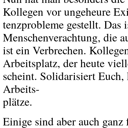
Kollegen vor ungeheure Exi
tenzprobleme gestellt. Das is
Menschenverachtung, die au
ist ein Verbrechen. Kollege
Arbeitsplatz, der heute viel
scheint. Solidarisiert Euch,
Arbeits-
plätze.
Einige sind aber auch ganz