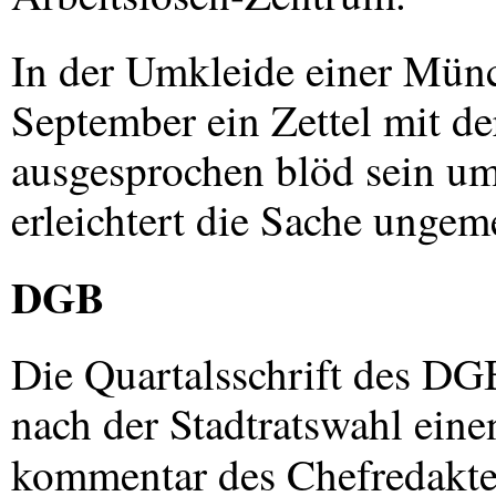
In der Umkleide einer Mün
September ein Zettel mit d
ausgesprochen blöd sein um 
erleichtert die Sache ungem
DGB
Die Quartalsschrift des
DG
nach der Stadtratswahl eine
kommentar des Chefredakte