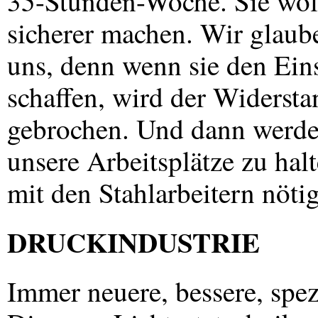
35-Stunden-Woche. Sie woll
sicherer machen. Wir glaub
uns, denn wenn sie den Ein
schaffen, wird der Widerst
gebrochen. Und dann werden
unsere Arbeitsplätze zu halte
mit den Stahlarbeitern nötig
DRUCKINDUSTRIE
Immer neuere, bessere, spez