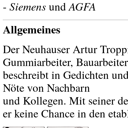
Siemens
AGFA
-
und
Allgemeines
Der Neuhauser Artur Tropp
Gummiarbeiter, Bauarbeiter
beschreibt in Gedichten un
Nöte von Nachbarn
und Kollegen. Mit seiner dez
er keine Chance in den etab