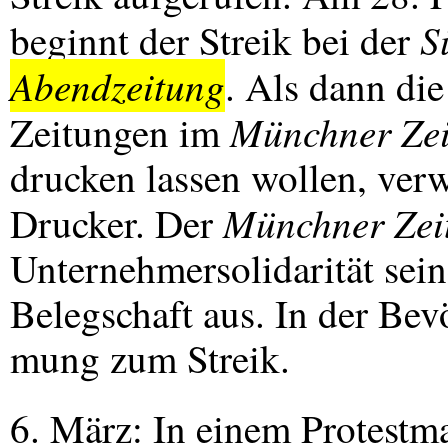
S
beginnt der Streik bei der
Abendzeitung
. Als dann die
Münchner Zei
Zeitungen im
drucken lassen wollen, verw
Münchner Zei
Drucker. Der
Unternehmersolidarität sein
Belegschaft aus. In der Be
mung zum Streik.
6. März: In einem Protestm