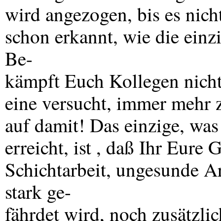
wird angezogen, bis es nic
schon erkannt, wie die einz
Be-
kämpft Euch Kollegen nicht
eine versucht, immer mehr 
auf damit! Das einzige, wa
erreicht, ist , daß Ihr Eure
Schichtarbeit, ungesunde A
stark ge-
fährdet wird, noch zusätzli