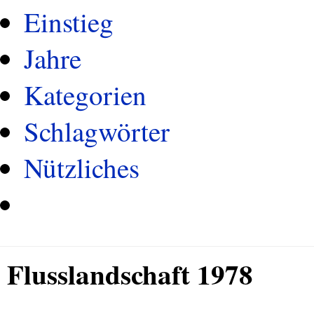
Einstieg
Jahre
Kategorien
Schlagwörter
Nützliches
Flusslandschaft 1978