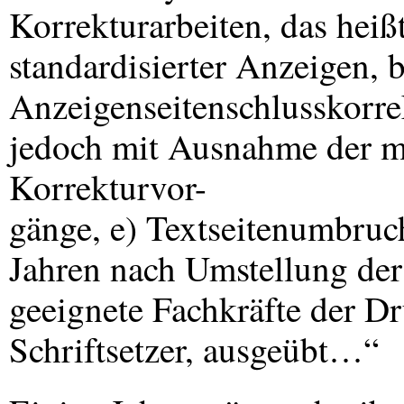
Korrekturarbeiten, das heißt
standardisierter Anzeigen,
Anzeigenseitenschlusskorrek
jedoch mit Ausnahme der m
Korrekturvor-
gänge, e) Textseitenumbruc
Jahren nach Umstellung der 
geeignete Fachkräfte der Dr
Schriftsetzer, ausgeübt…“