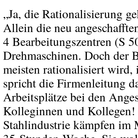
„Ja, die Rationalisierung g
Allein die neu angeschaffte
4 Bearbeitungszentren (S 
Drehmaschinen. Doch der Be
meisten rationalisiert wird, 
spricht die Firmenleitung 
Arbeitsplätze bei den Anges
Kolleginnen und Kollegen! 
Stahlindustrie kämpfen im 