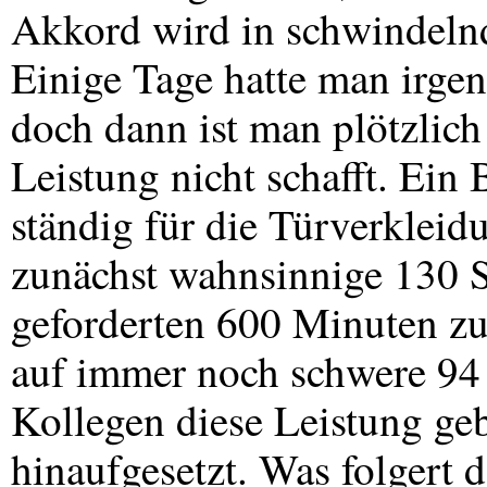
Akkord wird in schwindeln
Einige Tage hatte man irgen
doch dann ist man plötzlich
Leistung nicht schafft. Ein 
ständig für die Türverkleid
zunächst wahnsinnige 130 S
geforderten 600 Minuten z
auf immer noch schwere 94 
Kollegen diese Leistung ge
hinaufgesetzt. Was folgert