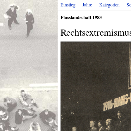
Einstieg
Jahre
Kategorien
Sc
Flusslandschaft 1983
Rechtsextremismu