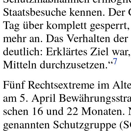
Staatsbesuche kennen. Der
Tag über komplett gesperrt, 
mehr an. Das Verhalten der 
deutlich: Erklärtes Ziel wa
7
Mitteln durchzusetzen.“
Fünf Rechtsextreme im Alte
am 5. April Bewährungsstra
schen 16 und 22 Monaten. N
genannten Schutzgruppe (