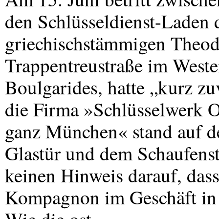
den Schlüsseldienst-Laden 
griechischstämmigen Theod
Trappentreustraße im Westen
Boulgarides, hatte „kurz zu
die Firma »Schlüsselwerk 
ganz München« stand auf d
Glastür und dem Schaufenst
keinen Hinweis darauf, dass
Kompagnon im Geschäft in d