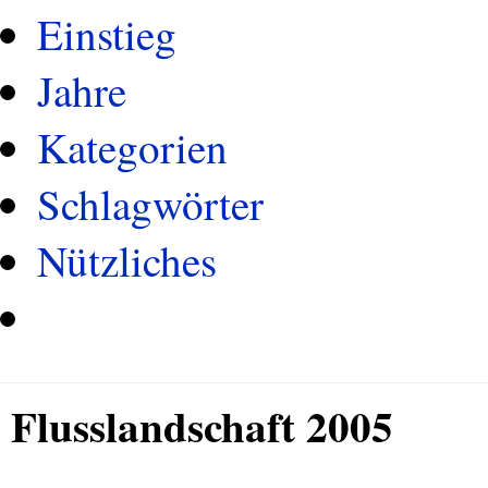
Einstieg
Jahre
Kategorien
Schlagwörter
Nützliches
Flusslandschaft 2005