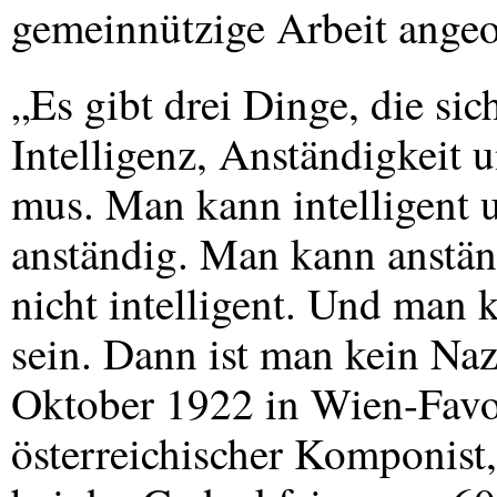
gemeinnützige Arbeit angeo
„Es gibt drei Dinge, die sic
Intelligenz, Anständigkeit u
mus. Man kann intelligent u
anständig. Man kann anstän
nicht intelligent. Und man 
sein. Dann ist man kein Naz
Oktober 1922 in Wien-Favor
österreichischer Komponist,