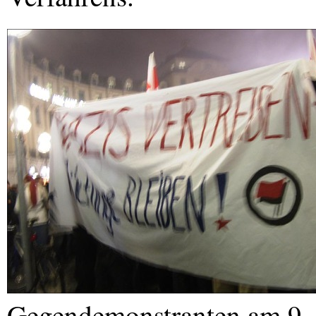
Gegendemonstranten am 9.