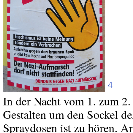
4
In der Nacht vom 1. zum 2.
Gestalten um den Sockel de
Spraydosen ist zu hören. A