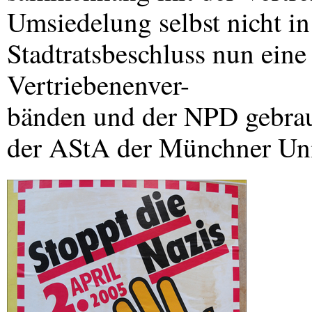
Umsiedelung selbst nicht in 
Stadtratsbeschluss nun eine
Vertriebenenver-
bänden und der
NPD
gebrau
der AStA der Münchner Univ