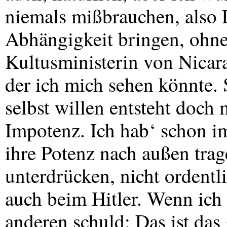
niemals mißbrauchen, also 
Abhängigkeit bringen, ohne
Kultusministerin von Nicara
der ich mich sehen könnte. 
selbst willen entsteht doch 
Impotenz. Ich hab‘ schon i
ihre Potenz nach außen trag
unterdrücken, nicht ordentl
auch beim Hitler. Wenn ich 
anderen schuld: Das ist das