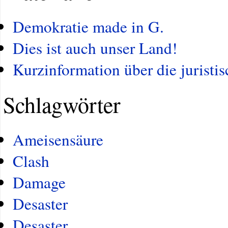
Demokratie made in G.
Dies ist auch unser Land!
Kurzinformation über die juristi
Schlagwörter
Ameisensäure
Clash
Damage
Desaster
Desaster