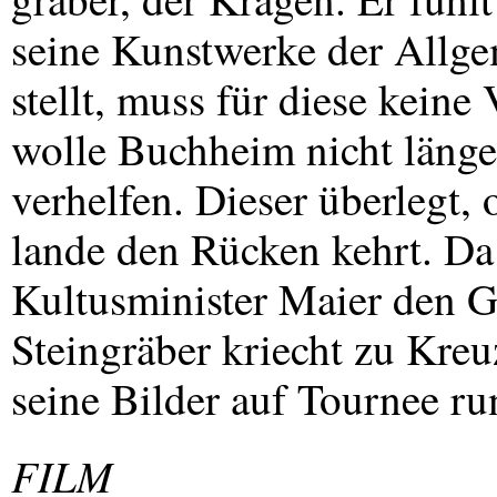
seine Kunstwerke der Allge
stellt, muss für diese kein
wolle Buchheim nicht länge
verhelfen. Dieser überlegt,
lande den Rücken kehrt. Da
Kultusminister Maier den G
Steingräber kriecht zu Kreu
seine Bilder auf Tournee r
FILM