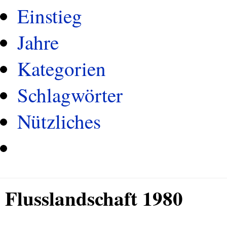
Einstieg
Jahre
Kategorien
Schlagwörter
Nützliches
Flusslandschaft 1980