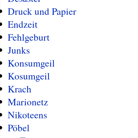
Druck und Papier
Endzeit
Fehlgeburt
Junks
Konsumgeil
Kosumgeil
Krach
Marionetz
Nikoteens
Pöbel