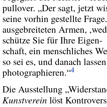
pullover. „Der sagt, jetzt w
seine vorhin gestellte Frage.
ausgebreiteten Armen, ,wed
schütze Sie für Ihre Eigen-
schaft, ein menschliches We
so sei es, und danach lasse
4
photographieren.“
Die Ausstellung „Widerstan
Kunstverein
löst Kontrovers