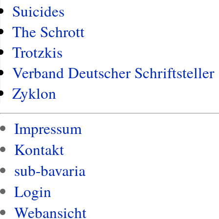
Suicides
The Schrott
Trotzkis
Verband Deutscher Schriftsteller
Zyklon
Impressum
Kontakt
sub-bavaria
Login
Webansicht