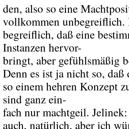
den, also so eine Machtposi
vollkommen unbegreiflich. I
begreiflich, daß eine bestim
Instanzen hervor-
bringt, aber gefühlsmäßig b
Denn es ist ja nicht so, daß
so einem hehren Konzept zu
sind ganz ein-
fach nur machtgeil. Jelinek:
auch, natürlich, aber ich wü