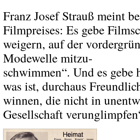
Franz Josef Strauß meint be
Filmpreises: Es gebe Filmsc
weigern, auf der vordergrün
Modewelle mitzu-
schwimmen“. Und es gebe h
was ist, durchaus Freundlic
winnen, die nicht in unentw
Gesellschaft verunglimpfen