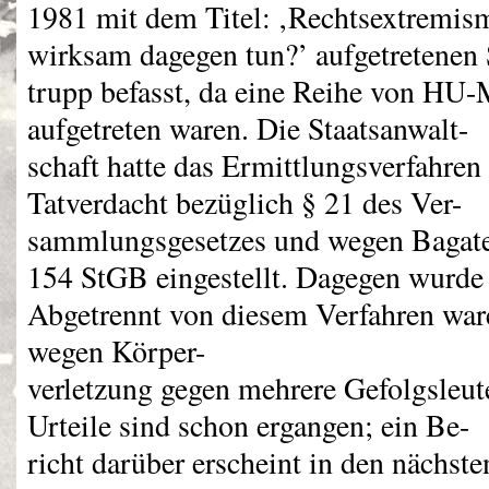
1981 mit dem Titel: ‚Rechtsextremism
wirksam dagegen tun?’ aufgetretenen 
trupp befasst, da eine Reihe von HU-
aufgetreten waren. Die Staatsanwalt-
schaft hatte das Ermittlungsverfahr
Tatverdacht bezüglich § 21 des Ver-
sammlungsgesetzes und wegen Bagatel
154 StGB eingestellt. Dagegen wurde
Abgetrennt von diesem Verfahren war
wegen Körper-
verletzung gegen mehrere Gefolgsleut
Urteile sind schon ergangen; ein Be-
richt darüber erscheint in den nächste