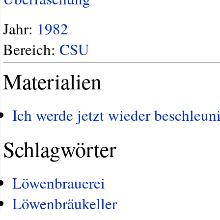
Jahr:
1982
Bereich:
CSU
Materialien
Ich werde jetzt wieder beschleu
Schlagwörter
Löwenbrauerei
Löwenbräukeller