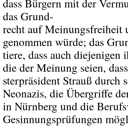
dass Bürgern mit der Vermu
das Grund-
recht auf Meinungsfreiheit
genommen würde; das Grun
tiere, dass auch diejenigen 
die der Meinung seien, das
sterpräsident Strauß durch s
Neonazis, die Übergriffe de
in Nürnberg und die Berufs
Gesinnungsprüfungen mögl