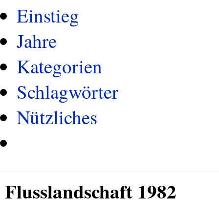
Einstieg
Jahre
Kategorien
Schlagwörter
Nützliches
Flusslandschaft 1982