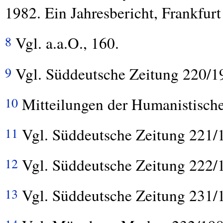
1982. Ein Jahresbericht, Frankfur
Vgl. a.a.O., 160.
8
Vgl. Süddeutsche Zeitung 220/1
9
Mitteilungen der Humanistisch
10
Vgl. Süddeutsche Zeitung 221/
11
Vgl. Süddeutsche Zeitung 222/
12
Vgl. Süddeutsche Zeitung 231/
13