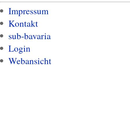
Impressum
Kontakt
sub-bavaria
Login
Webansicht