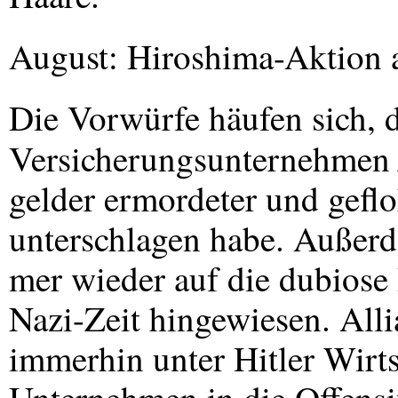
August: Hiroshima-Aktion 
Die Vorwürfe häufen sich, 
Versicherungsunternehme
gelder ermordeter und gefl
unterschlagen habe. Außer
mer wieder auf die dubiose
Nazi-Zeit hingewiesen. All
immerhin unter Hitler Wirtsc