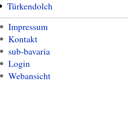
Türkendolch
Impressum
Kontakt
sub-bavaria
Login
Webansicht