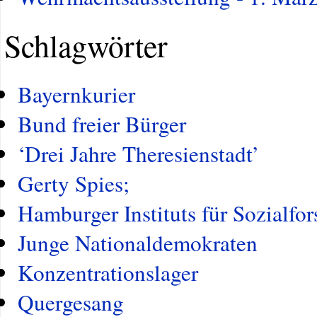
Schlagwörter
Bayernkurier
Bund freier Bürger
‘Drei Jahre Theresienstadt’
Gerty Spies;
Hamburger Instituts für Sozialfo
Junge Nationaldemokraten
Konzentrationslager
Quergesang