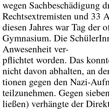
wegen Sachbeschädigung d
Rechtsextremisten und 33 A
diesen Jahres war Tag der 
Gymnasium. Die SchülerInn
Anwesenheit ver-
pflichtet worden. Das konnt
nicht davon abhalten, an d
tionen gegen den Nazi-Auf
teilzunehmen. Gegen sieben
ließen) verhängte der Direk