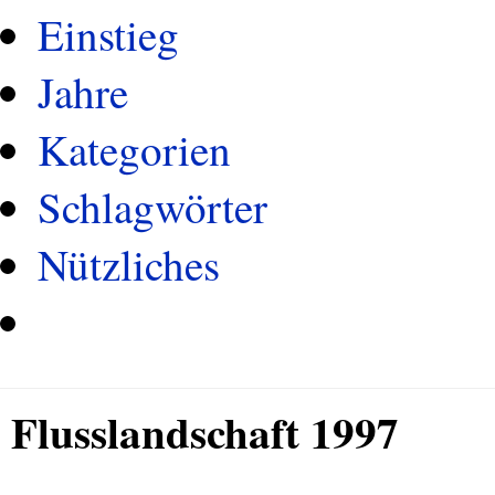
Einstieg
Jahre
Kategorien
Schlagwörter
Nützliches
Flusslandschaft 1997