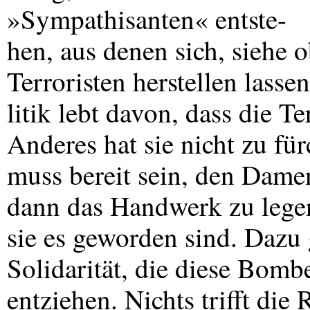
»Sympathisanten« entste-
hen, aus denen sich, siehe 
Terroristen herstellen lass
litik lebt davon, dass die Te
Anderes hat sie nicht zu fü
muss bereit sein, den Dame
dann das Handwerk zu lege
sie es geworden sind. Dazu 
Solidarität, die diese Bomb
entziehen. Nichts trifft die 