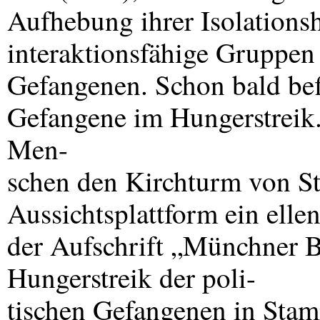
Aufhebung ihrer Isolations
interaktionsfähige Gruppen
Gefangenen. Schon bald bef
Gefangene im Hungerstreik.
Men-
schen den Kirchturm von St
Aussichtsplattform ein ellen
der Aufschrift „Münchner B
Hungerstreik der poli-
tischen Gefangenen in Sta