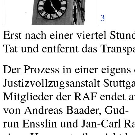
3
Erst nach einer viertel Stun
Tat und entfernt das Transp
Der Prozess in einer eigens 
Justizvollzugsanstalt Stutt
Mitglieder der
RAF
endet a
von Andreas Baader, Gud-
run Ensslin und Jan-Carl R