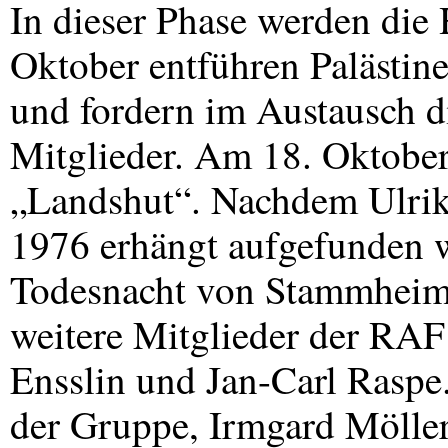
In dieser Phase werden die 
Oktober entführen Palästin
und fordern im Austausch di
Mitglieder. Am 18. Oktober
„Landshut“. Nachdem Ulrik
1976 erhängt aufgefunden w
Todesnacht von Stammheim
weitere Mitglieder der
RAF
Ensslin und Jan-Carl Raspe.
der Gruppe, Irmgard Möller