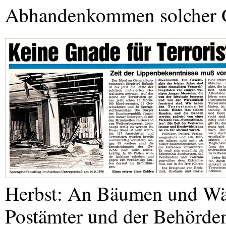
Abhandenkommen solcher 
Herbst: An Bäumen und Wän
Postämter und der Behörden