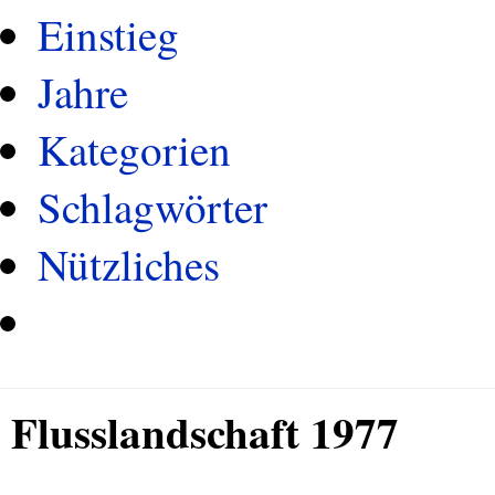
Einstieg
Jahre
Kategorien
Schlagwörter
Nützliches
Flusslandschaft 1977