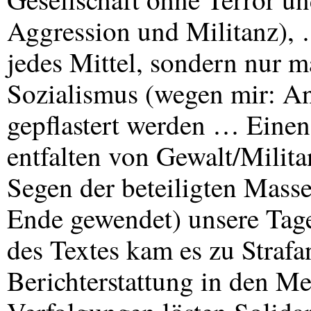
Aggression und Militanz), 
jedes Mittel, sondern nur
Sozialismus (wegen mir: An
gepflastert werden … Einen 
entfalten von Gewalt/Milita
Segen der beteiligten Masse
Ende gewendet) unsere Tag
des Textes kam es zu Strafa
Berichterstattung in den Me