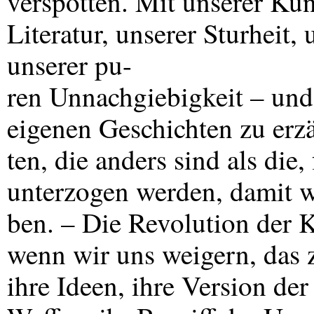
verspotten. Mit unserer Kun
Literatur, unserer Sturheit, 
unserer pu-
ren Unnachgiebigkeit – und 
eigenen Geschichten zu erz
ten, die anders sind als die
unterzogen werden, damit wi
ben. – Die Revolution der
wenn wir uns weigern, das z
ihre Ideen, ihre Version der