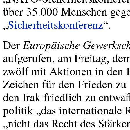
über 35.000 Menschen gege
„
Sicherheitskonferenz
“.
Europäische Gewerksc
Der
aufgerufen, am Freitag, de
zwölf mit Aktionen in den 
Zeichen für den Frieden zu
den Irak friedlich zu entwa
politik „das internationale 
„nicht das Recht des Stärke