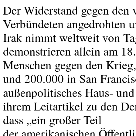
Der Widerstand gegen den
Verbündeten angedrohten un
Irak nimmt weltweit von Ta
demonstrieren allein am 18.
Menschen gegen den Krieg,
und 200.000 in San Francisc
außenpolitisches Haus- und
ihrem Leitartikel zu den De
dass „ein großer Teil
der amerikanischen Öffentlic