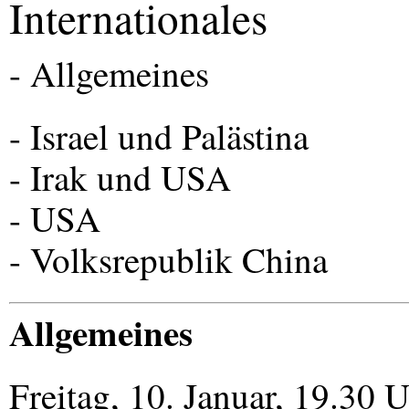
Internationales
- Allgemeines
- Israel und Palästina
- Irak und
USA
-
USA
- Volksrepublik China
Allgemeines
Freitag, 10. Januar, 19.30 