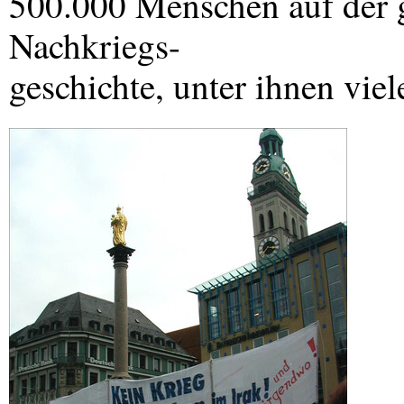
500.000 Menschen auf der 
Nachkriegs-
geschichte, unter ihnen vi