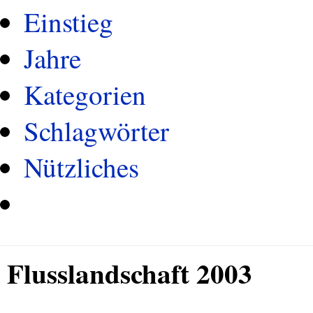
Einstieg
Jahre
Kategorien
Schlagwörter
Nützliches
Flusslandschaft 2003