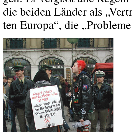
die beiden Länder als „Vertr
ten Europa“, die „Probleme 