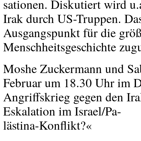
sationen. Diskutiert wird u
Irak durch US-Truppen. D
Ausgangspunkt für die grö
Menschheitsgeschichte zugu
Moshe Zuckermann und Saba
Februar um 18.30 Uhr im
Angriffskrieg gegen den I
Eskalation im Israel/Pa-
lästina-Konflikt?«