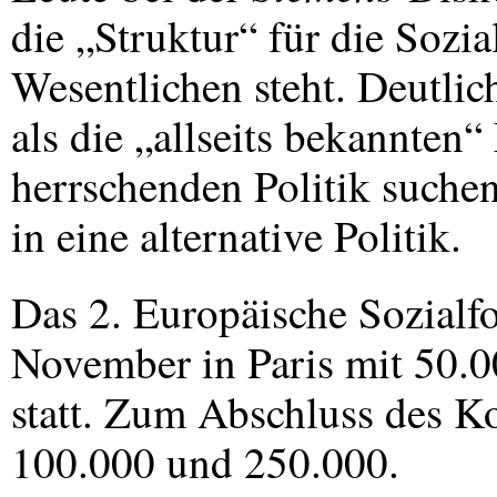
die „Struktur“ für die So
Wesentlichen steht. Deutli
als die „allseits bekannten
herrschenden Politik suchen
in eine alternative Politik.
Das 2. Europäische Sozialf
November in Paris mit 50.
statt. Zum Abschluss des K
100.000 und 250.000.