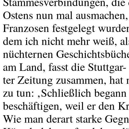
Stammesverbindungen, die 
Ostens nun mal ausmachen, 
Franzosen festgelegt wurden
dem ich nicht mehr weiß, a
nüchternen Geschichtsbüche
am Land, fasst die Stuttgar-
ter Zeitung zusammen, hat 
zu tun: ‚Schließlich begann 
beschäftigen, weil er den K
Wie man derart starke Gegn