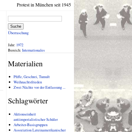
Protest in München seit 1945
Suche
Überraschung
Jahr:
1972
Bereich:
Internationales
Materialien
Pfiffe, Geschrei, Tumult
Weihnachtsfrieden
Zwei Nächte vor der Entlassung ...
Schlagwörter
Aktionseinheit
antiimperialistischer Schüler
Arbeiter-Basisgruppen
Assoziation Lateinamerikanischer