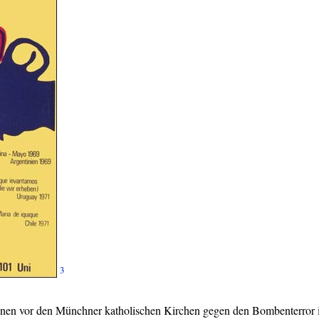
3
en vor den Münchner katholischen Kirchen gegen den Bombenterror 