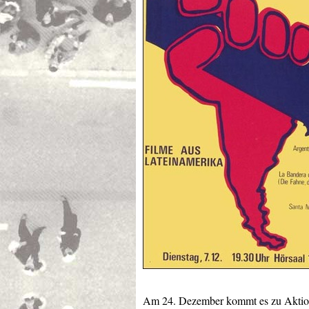
Am 24. Dezember kommt es zu Aktion