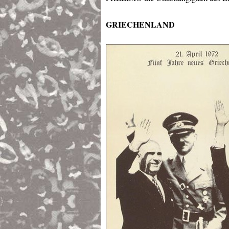
GRIECHENLAND