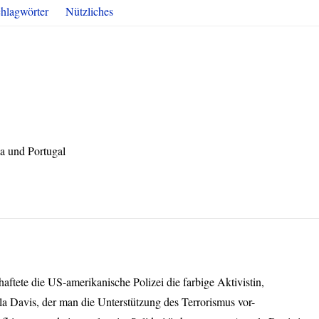
hlagwörter
Nützliches
a und Portugal
aftete die US-amerikanische Polizei die farbige Aktivistin,
a Davis, der man die Unterstützung des Terrorismus vor-