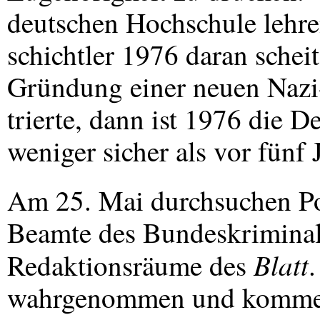
deutschen Hochschule lehre
schichtler 1976 daran scheit
Gründung einer neuen Nazi
trierte, dann ist 1976 die 
weniger sicher als vor fünf
Am 25. Mai durchsuchen Pol
Beamte des Bundeskriminal
Blatt
Redaktionsräume des
.
wahrgenommen und komm