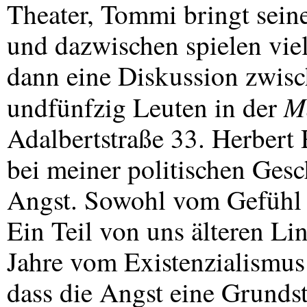
Theater, Tommi bringt sein
und dazwischen spielen vie
dann eine Diskussion zwis
M
undfünfzig Leuten in der
Adalbertstraße 33. Herbert 
bei meiner politischen Ges
Angst. Sowohl vom Gefühl he
Ein Teil von uns älteren L
Jahre vom Existenzialismus 
dass die Angst eine Grundst