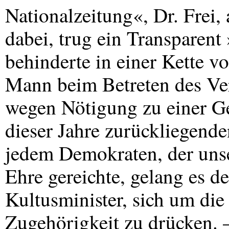
Nationalzeitung«, Dr. Frei,
dabei, trug ein Transparen
behinderte in einer Kette v
Mann beim Betreten des V
wegen Nötigung zu einer Gel
dieser Jahre zurückliegende
jedem Demokraten, der unse
Ehre gereichte, gelang es 
Kultusminister, sich um die
Zugehörigkeit zu drücken. 