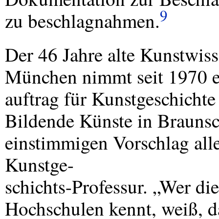
9
zu beschlagnahmen.
Der 46 Jahre alte Kunstwiss
München nimmt seit 1970 e
auftrag für Kunstgeschichte
Bildende Künste in Braunsc
einstimmigen Vorschlag al
Kunstge-
schichts-Professur. „Wer di
Hochschulen kennt, weiß, d