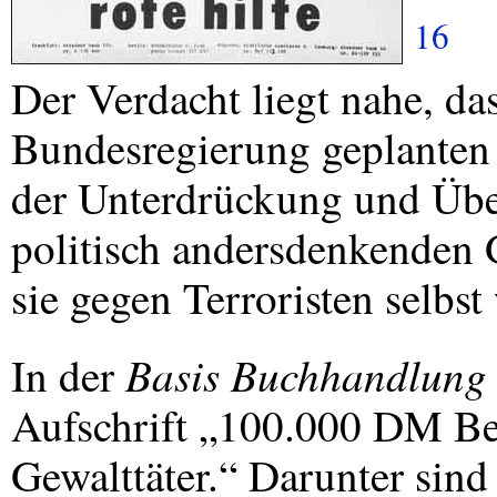
16
Der Verdacht liegt nahe, das
Bundesregierung geplanten
der Unterdrückung und Üb
politisch andersdenkenden
sie gegen Terroristen selbst
Basis Buchhandlung
In der
Aufschrift „100.000 DM Be
Gewalttäter.“ Darunter sin