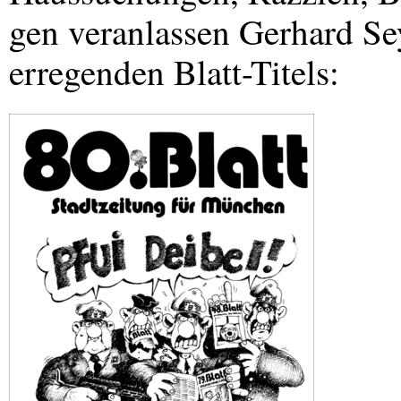
gen veranlassen Gerhard Se
erregenden Blatt-Titels: