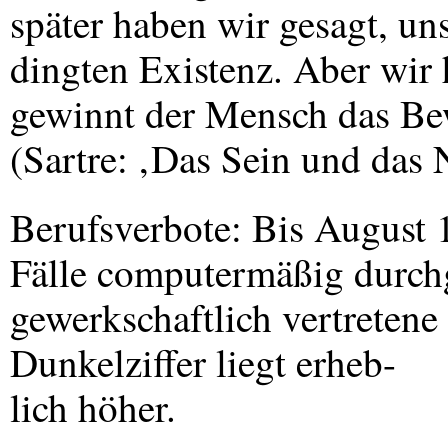
später haben wir gesagt, uns
dingten Existenz. Aber wir 
gewinnt der Mensch das Bew
(Sartre: ‚Das Sein und das N
Berufsverbote: Bis August
Fälle computermäßig durch
gewerkschaftlich vertretene 
Dunkelziffer liegt erheb-
lich höher.