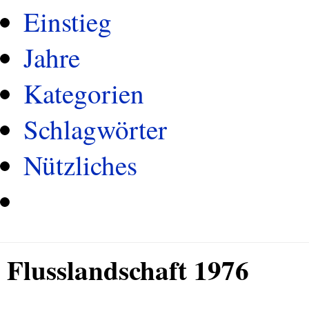
Einstieg
Jahre
Kategorien
Schlagwörter
Nützliches
Flusslandschaft 1976