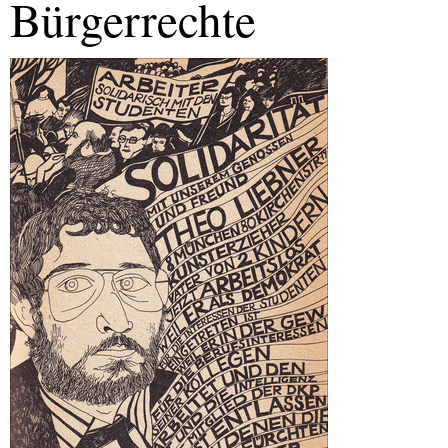
Bürgerrechte