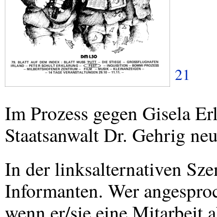
21
Im Prozess gegen Gisela Erl
Staatsanwalt Dr. Gehrig n
In der linksalternativen Sz
Informanten. Wer angesproc
wenn er/sie eine Mitarbeit