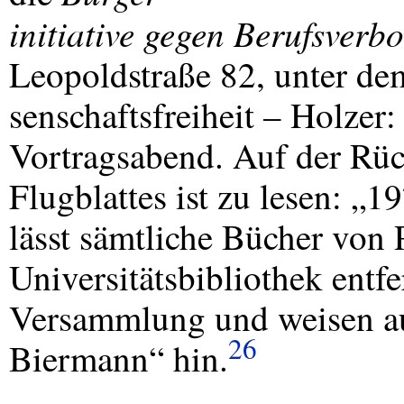
initiative gegen Berufsverbo
Leopoldstraße 82, unter d
senschaftsfreiheit – Holzer
Vortragsabend. Auf der Rüc
Flugblattes ist zu lesen: „1
lässt sämtliche Bücher von 
Universitätsbibliothek entfe
Versammlung und weisen au
26
Biermann“ hin.