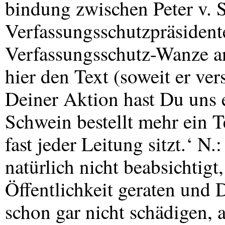
bindung zwischen Peter v.
Verfassungsschutzpräsident
Verfassungsschutz-Wanze an
hier den Text (soweit er ver
Deiner Aktion hast Du uns e
Schwein bestellt mehr ein T
fast jeder Leitung sitzt.‘ N.
natürlich nicht beabsichtigt
Öffentlichkeit geraten und 
schon gar nicht schädigen,