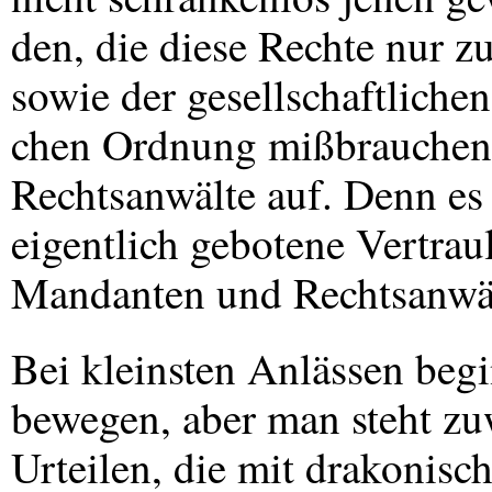
den, die diese Rechte nur z
sowie der gesellschaftlichen 
chen Ordnung mißbrauchen
Rechtsanwälte auf. Denn es s
eigentlich gebotene Vertra
Mandanten und Rechtsanwäl
Bei kleinsten Anlässen begi
bewegen, aber man steht zu
Urteilen, die mit drakonisc