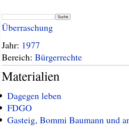
Suche
Überraschung
Jahr:
1977
Bereich:
Bürgerrechte
Materialien
Dagegen leben
FDGO
Gasteig, Bommi Baumann und an