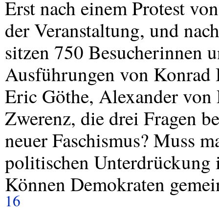
Erst nach einem Protest vo
der Veranstaltung, und nach
sitzen 750 Besucherinnen u
Ausführungen von Konrad B
Eric Göthe, Alexander von 
Zwerenz, die drei Fragen b
neuer Faschismus? Muss ma
politischen Unterdrückung 
Können Demokraten gemei
16