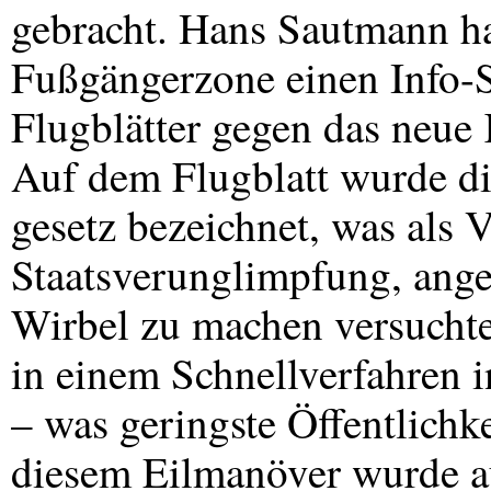
gebracht. Hans Sautmann ha
Fußgängerzone einen Info-S
Flugblätter gegen das neue 
Auf dem Flugblatt wurde di
gesetz bezeichnet, was als 
Staatsverunglimpfung, ange
Wirbel zu machen versuchte
in einem Schnellverfahren 
– was geringste Öffentlichk
diesem Eilmanöver wurde au