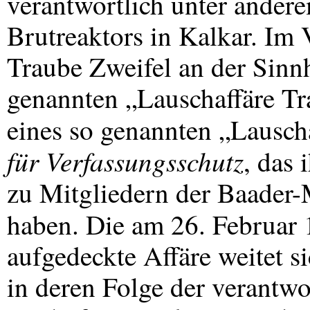
verantwortlich unter ander
Brutreaktors in Kalkar. Im 
Traube Zweifel an der Sinnh
genannten „Lauschaffäre T
eines so genannten „Lausch
für Verfassungsschutz
, das
zu Mitgliedern der Baader
haben. Die am 26. Februa
aufgedeckte Affäre weitet s
in deren Folge der verantwo