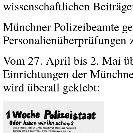
wissenschaftlichen Beiträge
Münchner Polizeibeamte ge
Personalienüberprüfungen z
Vom 27. April bis 2. Mai ü
Einrichtungen der Münchner
wird überall geklebt: