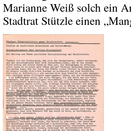
Marianne Weiß solch ein An
Stadtrat Stützle einen „Man