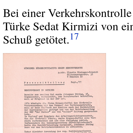
Bei einer Verkehrskontrolle
Türke Sedat Kirmizi von ei
17
Schuß getötet.