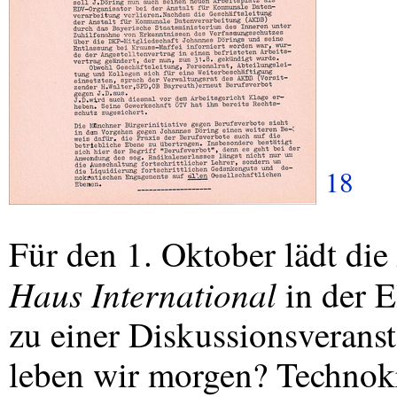
18
Für den 1. Oktober lädt die
Haus International
in der E
zu einer Diskussionsverans
leben wir morgen? Technokra