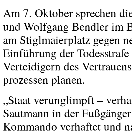
Am 7. Oktober sprechen die
und Wolfgang Bendler im 
am Stiglmaierplatz gegen n
Einführung der Todesstrafe
Verteidigern des Vertrauens
prozessen planen.
„Staat verunglimpft – verh
Sautmann in der Fußgänge
Kommando verhaftet und na