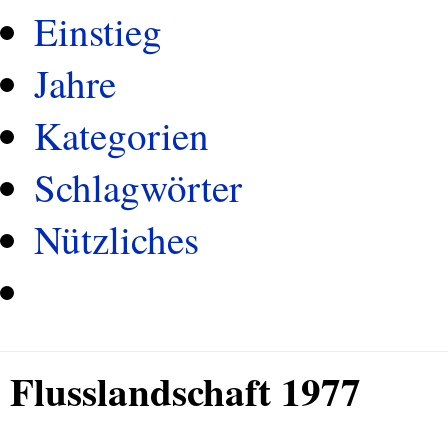
Einstieg
Jahre
Kategorien
Schlagwörter
Nützliches
Flusslandschaft 1977